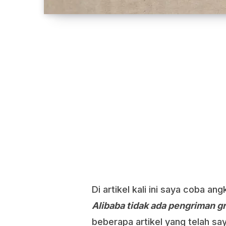
Di artikel kali ini saya coba a
Alibaba tidak ada pengriman gr
beberapa artikel yang telah saya