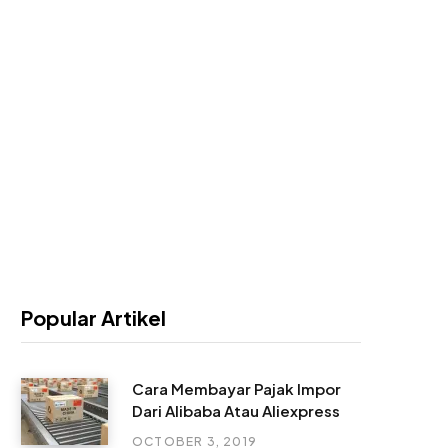
Popular Artikel
Cara Membayar Pajak Impor
Dari Alibaba Atau Aliexpress
OCTOBER 3, 2019