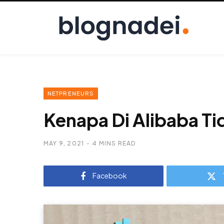
NETPRENEURS
Kenapa Di Alibaba Ti
MAY 9, 2021
4 MINS READ
Facebook