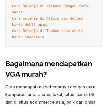
Cara Belanja di Alibaba Dengan Kartu 
Debit
Cara belanja di Aliexpress dengan 
kartu debit apapun
Cara Belanja di Taobao pake debit 
kartu indonesia
Bagaimana mendapatkan
VGA murah?
Cara mendapatkan sebenarnya dengan cara
komparasi antara situs lokal, situs luar di US,
dan di situs ecommerce asia, baik dari china