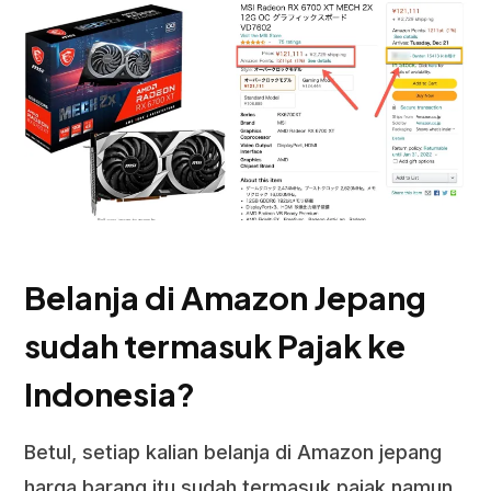
Belanja di Amazon Jepang
sudah termasuk Pajak ke
Indonesia?
Betul, setiap kalian belanja di Amazon jepang
harga barang itu sudah termasuk pajak namun