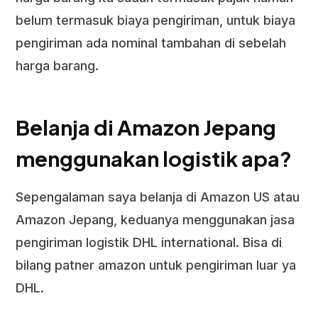
belum termasuk biaya pengiriman, untuk biaya
pengiriman ada nominal tambahan di sebelah
harga barang.
Belanja di Amazon Jepang
menggunakan logistik apa?
Sepengalaman saya belanja di Amazon US atau
Amazon Jepang, keduanya menggunakan jasa
pengiriman logistik DHL international. Bisa di
bilang patner amazon untuk pengiriman luar ya
DHL.