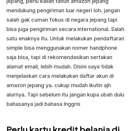
jepang, perlu kalian tahun amazon jepang
mendukung pengiriman luar negeri loh. jangan
salah gak cuman fokus di negara jepang tapi
bisa juga pengiriman secara international. Salah
satu enaknya itu. Untuk melakukan pendaftaran
simple bisa menggunakan nomer handphone
saja bisa, tapi di rekomendasikan sertakan
alamat email, lebih mudah. Disini saya tidak
menjelaskan cara melakukan daftar akun di
amazon jepang ya. cukup mudah ikutin ajh
alurnya. Tapi sebelum itu jangan kupa ubah dulu
bahasanya jadi bahasa Inggris
Perlu kartu kredit belanja di