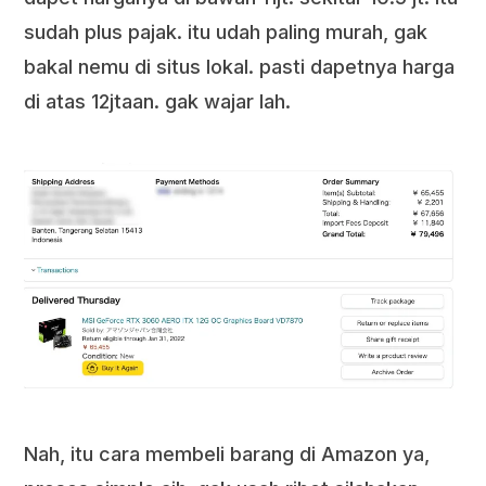
sudah plus pajak. itu udah paling murah, gak
bakal nemu di situs lokal. pasti dapetnya harga
di atas 12jtaan. gak wajar lah.
Nah, itu cara membeli barang di Amazon ya,