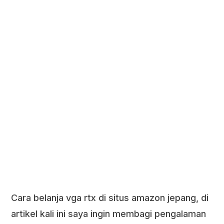
Cara belanja vga rtx di situs amazon jepang, di
artikel kali ini saya ingin membagi pengalaman