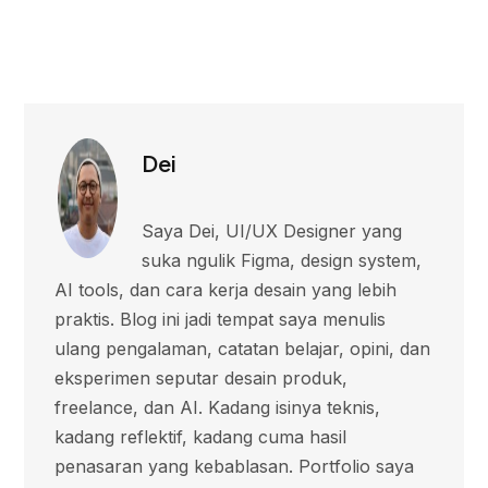
Dei
Saya Dei, UI/UX Designer yang
suka ngulik Figma, design system,
AI tools, dan cara kerja desain yang lebih
praktis. Blog ini jadi tempat saya menulis
ulang pengalaman, catatan belajar, opini, dan
eksperimen seputar desain produk,
freelance, dan AI. Kadang isinya teknis,
kadang reflektif, kadang cuma hasil
penasaran yang kebablasan. Portfolio saya