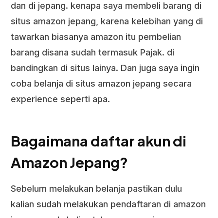
dan di jepang. kenapa saya membeli barang di
situs amazon jepang, karena kelebihan yang di
tawarkan biasanya amazon itu pembelian
barang disana sudah termasuk Pajak. di
bandingkan di situs lainya. Dan juga saya ingin
coba belanja di situs amazon jepang secara
experience seperti apa.
Bagaimana daftar akun di
Amazon Jepang?
Sebelum melakukan belanja pastikan dulu
kalian sudah melakukan pendaftaran di amazon