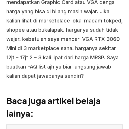
mendapatkan Graphic Card atau VGA denga
harga yang bisa di bilang masih wajar. Jika
kalian lihat di marketplace lokal macam tokped,
shopee atau bukalapak. harganya sudah tidak
wajar. kebetulan saya mencari VGA RTX 3060
Mini di 3 marketplace sana. harganya sekitar
12jt – 17jt 2 – 3 kali lipat dari harga MRSP. Saya
buatkan FAQ list ajh ya biar langsung jawab
kalian dapat jawabanya sendiri?
Baca juga artikel belaja
lainya: