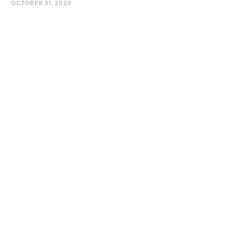
OCTOBER 31, 2020