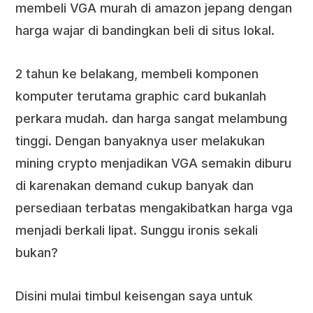
membeli VGA murah di amazon jepang dengan
harga wajar di bandingkan beli di situs lokal.
2 tahun ke belakang, membeli komponen
komputer terutama graphic card bukanlah
perkara mudah. dan harga sangat melambung
tinggi. Dengan banyaknya user melakukan
mining crypto menjadikan VGA semakin diburu
di karenakan demand cukup banyak dan
persediaan terbatas mengakibatkan harga vga
menjadi berkali lipat. Sunggu ironis sekali
bukan?
Disini mulai timbul keisengan saya untuk