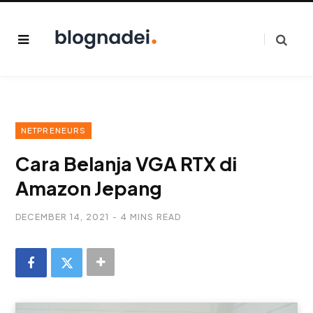
NETPRENEURS
Cara Belanja VGA RTX di
Amazon Jepang
DECEMBER 14, 2021
4 MINS READ