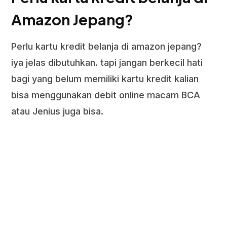
Amazon Jepang?
Perlu kartu kredit belanja di amazon jepang?
iya jelas dibutuhkan. tapi jangan berkecil hati
bagi yang belum memiliki kartu kredit kalian
bisa menggunakan debit online macam BCA
atau Jenius juga bisa.