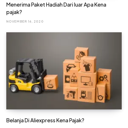
Menerima Paket Hadiah Dari luar Apa Kena
pajak?
NOVEMBER 16, 2020
Belanja Di Aliexpress Kena Pajak?