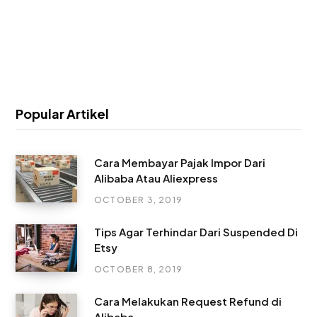
Popular Artikel
Cara Membayar Pajak Impor Dari
Alibaba Atau Aliexpress
OCTOBER 3, 2019
Tips Agar Terhindar Dari Suspended Di
Etsy
OCTOBER 8, 2019
Cara Melakukan Request Refund di
Alibaba