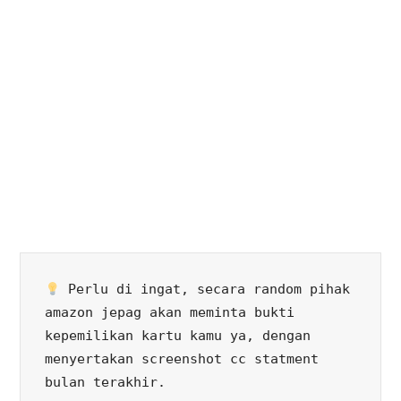
 Perlu di ingat, secara random pihak 
amazon jepag akan meminta bukti 
kepemilikan kartu kamu ya, dengan 
menyertakan screenshot cc statment 
bulan terakhir.