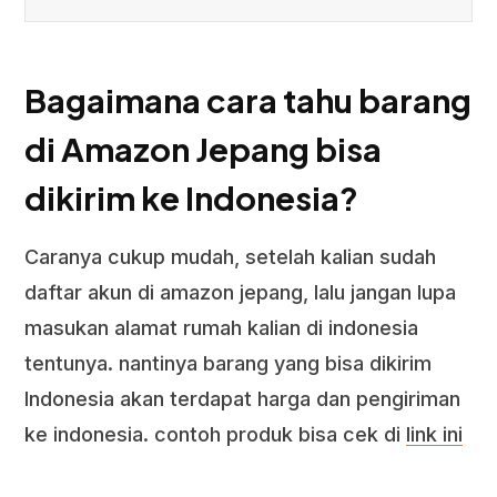
Bagaimana cara tahu barang
di Amazon Jepang bisa
dikirim ke Indonesia?
Caranya cukup mudah, setelah kalian sudah
daftar akun di amazon jepang, lalu jangan lupa
masukan alamat rumah kalian di indonesia
tentunya. nantinya barang yang bisa dikirim
Indonesia akan terdapat harga dan pengiriman
ke indonesia. contoh produk bisa cek di
link ini