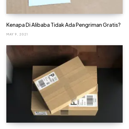
Kenapa Di Alibaba Tidak Ada Pengriman Gratis?
MAY 9, 2021