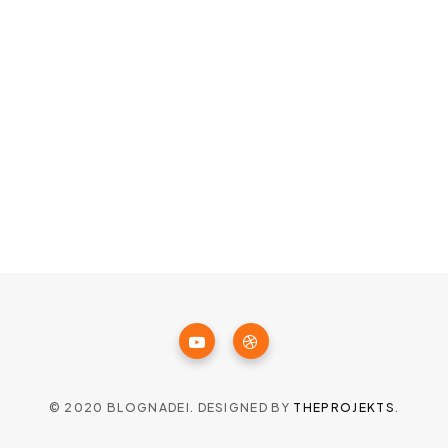
© 2020 BLOGNADEI. DESIGNED BY
THEPROJEKTS
.