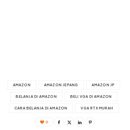
AMAZON
AMAZON JEPANG
AMAZON JP
BELANJA DI AMAZON
BELI VGA DI AMAZON
CARA BELANJA DI AMAZON
VGA RTX MURAH
0