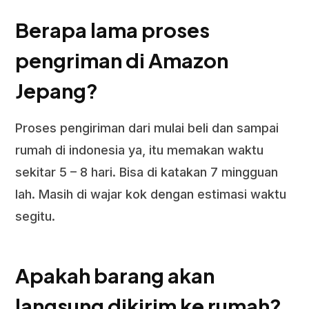
Berapa lama proses
pengriman di Amazon
Jepang?
Proses pengiriman dari mulai beli dan sampai
rumah di indonesia ya, itu memakan waktu
sekitar 5 – 8 hari. Bisa di katakan 7 mingguan
lah. Masih di wajar kok dengan estimasi waktu
segitu.
Apakah barang akan
langsung dikirim ke rumah?