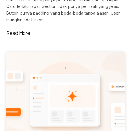
Card terlalu rapat. Section tidak punya pemisah yang jelas.
Button punya padding yang beda-beda tanpa alasan. User
mungkin tidak akan…
Read More