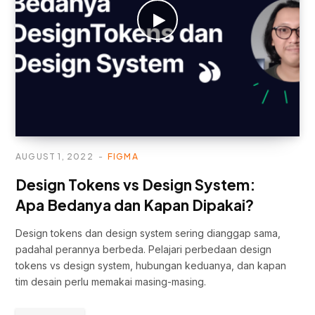
AUGUST 1, 2022
FIGMA
Design Tokens vs Design System:
Apa Bedanya dan Kapan Dipakai?
Design tokens dan design system sering dianggap sama,
padahal perannya berbeda. Pelajari perbedaan design
tokens vs design system, hubungan keduanya, dan kapan
tim desain perlu memakai masing-masing.