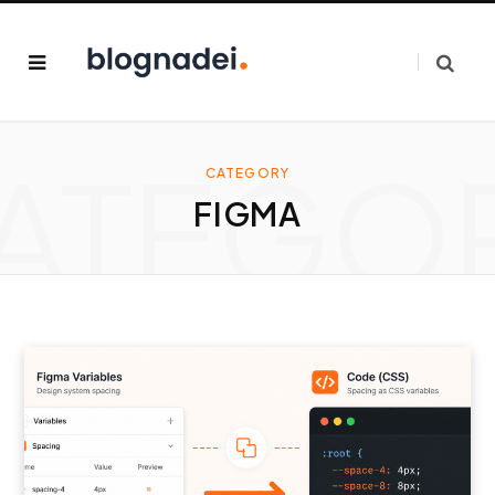
ATEGO
CATEGORY
FIGMA