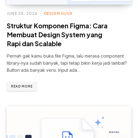
JUNE 25, 2026
DESIGN UI/UX
Struktur Komponen Figma: Cara
Membuat Design System yang
Rapi dan Scalable
Pernah gak kamu buka file Figma, lalu merasa component
library-nya sudah banyak, tapi tetap bikin kerja jadi lambat?
Button ada banyak versi. Input ada…
READ MORE