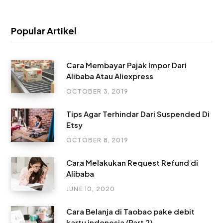
Popular Artikel
Cara Membayar Pajak Impor Dari
Alibaba Atau Aliexpress
OCTOBER 3, 2019
Tips Agar Terhindar Dari Suspended Di
Etsy
OCTOBER 8, 2019
Cara Melakukan Request Refund di
Alibaba
JUNE 10, 2020
Cara Belanja di Taobao pake debit
kartu indonesia (Part 2)