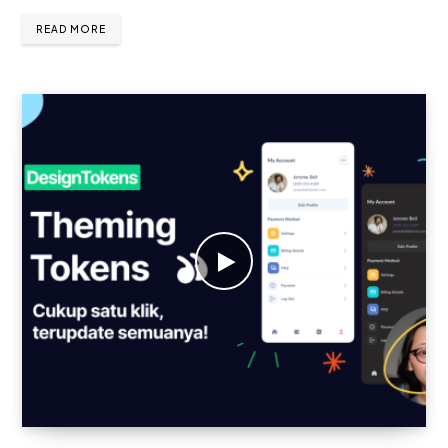
READ MORE