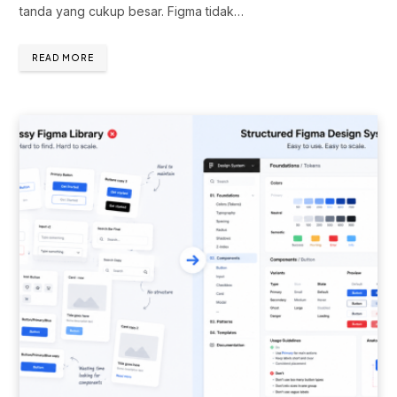
tanda yang cukup besar. Figma tidak…
READ MORE