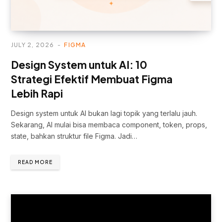
JULY 2, 2026
FIGMA
Design System untuk AI: 10
Strategi Efektif Membuat Figma
Lebih Rapi
Design system untuk AI bukan lagi topik yang terlalu jauh.
Sekarang, AI mulai bisa membaca component, token, props,
state, bahkan struktur file Figma. Jadi…
READ MORE