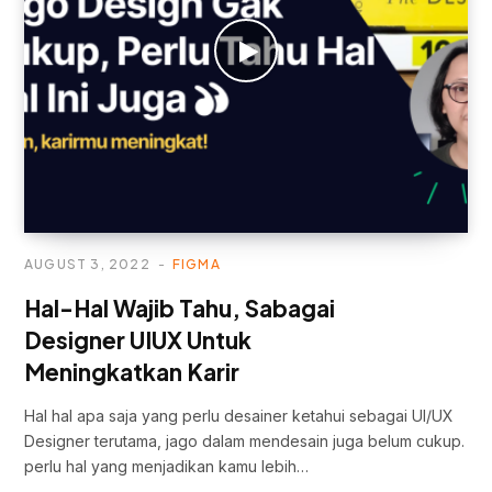
AUGUST 3, 2022
FIGMA
Hal-Hal Wajib Tahu, Sabagai
Designer UIUX Untuk
Meningkatkan Karir
Hal hal apa saja yang perlu desainer ketahui sebagai UI/UX
Designer terutama, jago dalam mendesain juga belum cukup.
perlu hal yang menjadikan kamu lebih…