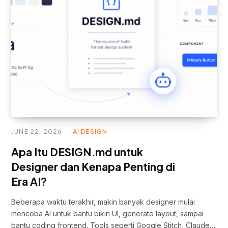
JUNE 22, 2026
AI DESIGN
Apa Itu DESIGN.md untuk
Designer dan Kenapa Penting di
Era AI?
Beberapa waktu terakhir, makin banyak designer mulai
mencoba AI untuk bantu bikin UI, generate layout, sampai
bantu coding frontend. Tools seperti Google Stitch, Claude…