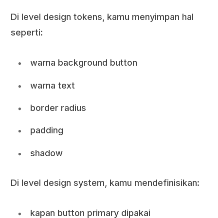
Di level design tokens, kamu menyimpan hal
seperti:
warna background button
warna text
border radius
padding
shadow
Di level design system, kamu mendefinisikan:
kapan button primary dipakai