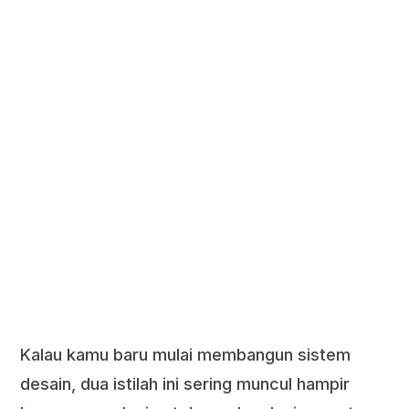
Kalau kamu baru mulai membangun sistem
desain, dua istilah ini sering muncul hampir