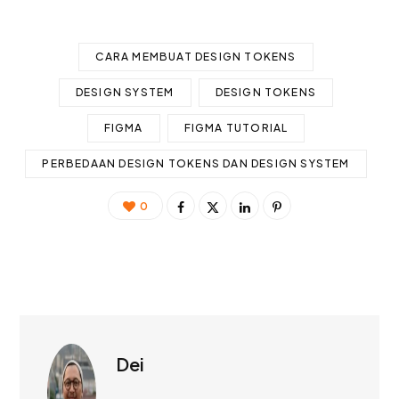
CARA MEMBUAT DESIGN TOKENS
DESIGN SYSTEM
DESIGN TOKENS
FIGMA
FIGMA TUTORIAL
PERBEDAAN DESIGN TOKENS DAN DESIGN SYSTEM
0
Dei