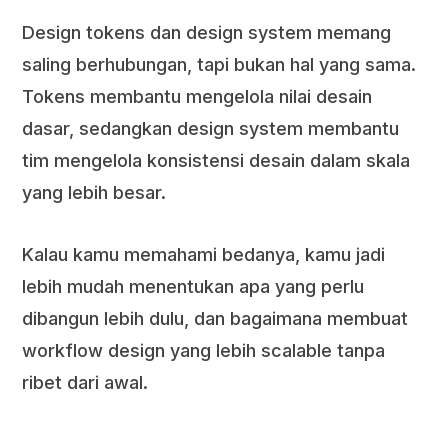
Design tokens dan design system memang
saling berhubungan, tapi bukan hal yang sama.
Tokens membantu mengelola nilai desain
dasar, sedangkan design system membantu
tim mengelola konsistensi desain dalam skala
yang lebih besar.
Kalau kamu memahami bedanya, kamu jadi
lebih mudah menentukan apa yang perlu
dibangun lebih dulu, dan bagaimana membuat
workflow design yang lebih scalable tanpa
ribet dari awal.