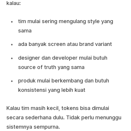
kalau:
tim mulai sering mengulang style yang
sama
ada banyak screen atau brand variant
designer dan developer mulai butuh
source of truth yang sama
produk mulai berkembang dan butuh
konsistensi yang lebih kuat
Kalau tim masih kecil, tokens bisa dimulai
secara sederhana dulu. Tidak perlu menunggu
sistemnya sempurna.