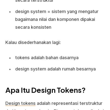
secara terstruktur
design system = sistem yang mengatur
bagaimana nilai dan komponen dipakai
secara konsisten
Kalau disederhanakan lagi:
tokens adalah bahan dasarnya
design system adalah rumah besarnya
Apa Itu Design Tokens?
Design tokens
adalah representasi terstruktur