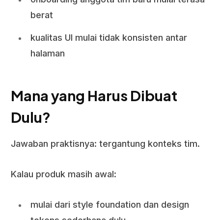
berat
kualitas UI mulai tidak konsisten antar
halaman
Mana yang Harus Dibuat
Dulu?
Jawaban praktisnya: tergantung konteks tim.
Kalau produk masih awal:
mulai dari style foundation dan design