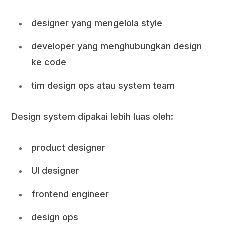
designer yang mengelola style
developer yang menghubungkan design
ke code
tim design ops atau system team
Design system dipakai lebih luas oleh:
product designer
UI designer
frontend engineer
design ops