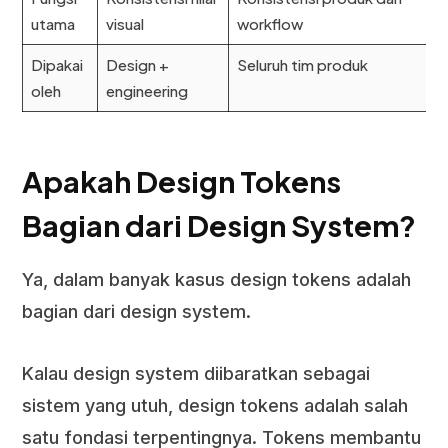
utama
visual
workflow
Dipakai
Design +
Seluruh tim produk
oleh
engineering
Apakah Design Tokens
Bagian dari Design System?
Ya, dalam banyak kasus design tokens adalah
bagian dari design system.
Kalau design system diibaratkan sebagai
sistem yang utuh, design tokens adalah salah
satu fondasi terpentingnya. Tokens membantu