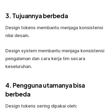
3. Tujuannya berbeda
Design tokens membantu menjaga konsistensi
nilai desain.
Design system membantu menjaga konsistensi
pengalaman dan cara kerja tim secara
keseluruhan.
4. Pengguna utamanya bisa
berbeda
Design tokens sering dipakai oleh: