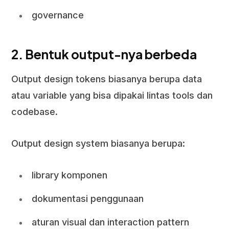
governance
2. Bentuk output-nya berbeda
Output design tokens biasanya berupa data
atau variable yang bisa dipakai lintas tools dan
codebase.
Output design system biasanya berupa:
library komponen
dokumentasi penggunaan
aturan visual dan interaction pattern