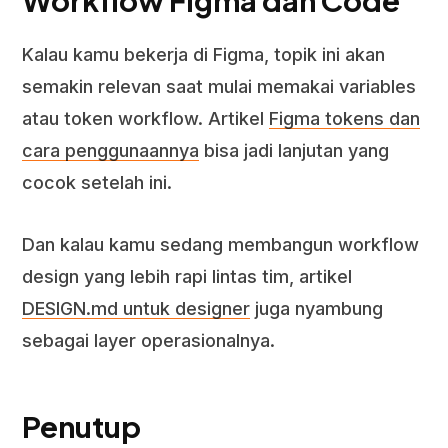
Workflow Figma dan Code
Kalau kamu bekerja di Figma, topik ini akan
semakin relevan saat mulai memakai variables
atau token workflow. Artikel
Figma tokens dan
cara penggunaannya
bisa jadi lanjutan yang
cocok setelah ini.
Dan kalau kamu sedang membangun workflow
design yang lebih rapi lintas tim, artikel
DESIGN.md untuk designer
juga nyambung
sebagai layer operasionalnya.
Penutup