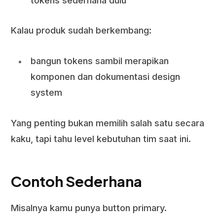
tokens sederhana dulu
Kalau produk sudah berkembang:
bangun tokens sambil merapikan
komponen dan dokumentasi design
system
Yang penting bukan memilih salah satu secara
kaku, tapi tahu level kebutuhan tim saat ini.
Contoh Sederhana
Misalnya kamu punya button primary.