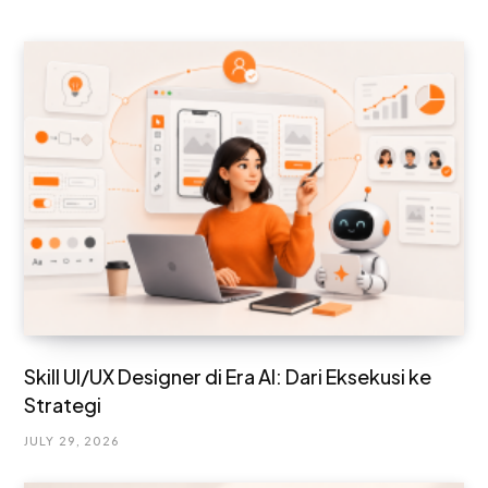
Skill UI/UX Designer di Era AI: Dari Eksekusi ke
Strategi
JULY 29, 2026