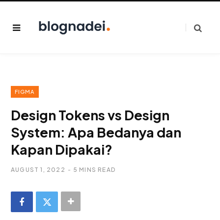
FIGMA
Design Tokens vs Design
System: Apa Bedanya dan
Kapan Dipakai?
AUGUST 1, 2022
5 MINS READ