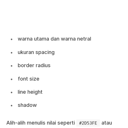
warna utama dan warna netral
ukuran spacing
border radius
font size
line height
shadow
Alih-alih menulis nilai seperti
atau
#2D53FE