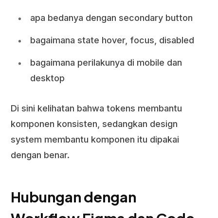
apa bedanya dengan secondary button
bagaimana state hover, focus, disabled
bagaimana perilakunya di mobile dan
desktop
Di sini kelihatan bahwa tokens membantu
komponen konsisten, sedangkan design
system membantu komponen itu dipakai
dengan benar.
Hubungan dengan