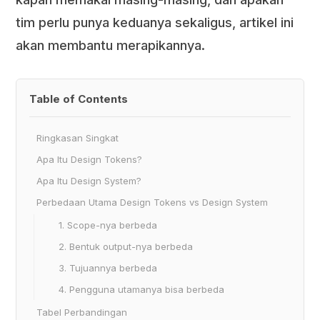
tim perlu punya keduanya sekaligus, artikel ini
akan membantu merapikannya.
Table of Contents
Ringkasan Singkat
Apa Itu Design Tokens?
Apa Itu Design System?
Perbedaan Utama Design Tokens vs Design System
1. Scope-nya berbeda
2. Bentuk output-nya berbeda
3. Tujuannya berbeda
4. Pengguna utamanya bisa berbeda
Tabel Perbandingan