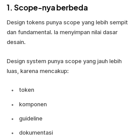
1. Scope-nya berbeda
Design tokens punya scope yang lebih sempit
dan fundamental. Ia menyimpan nilai dasar
desain.
Design system punya scope yang jauh lebih
luas, karena mencakup:
token
komponen
guideline
dokumentasi