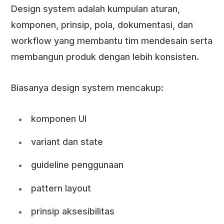
Design system adalah kumpulan aturan,
komponen, prinsip, pola, dokumentasi, dan
workflow yang membantu tim mendesain serta
membangun produk dengan lebih konsisten.
Biasanya design system mencakup:
komponen UI
variant dan state
guideline penggunaan
pattern layout
prinsip aksesibilitas