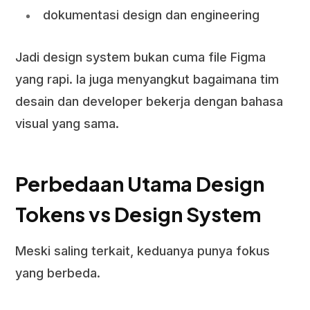
dokumentasi design dan engineering
Jadi design system bukan cuma file Figma
yang rapi. Ia juga menyangkut bagaimana tim
desain dan developer bekerja dengan bahasa
visual yang sama.
Perbedaan Utama Design
Tokens vs Design System
Meski saling terkait, keduanya punya fokus
yang berbeda.