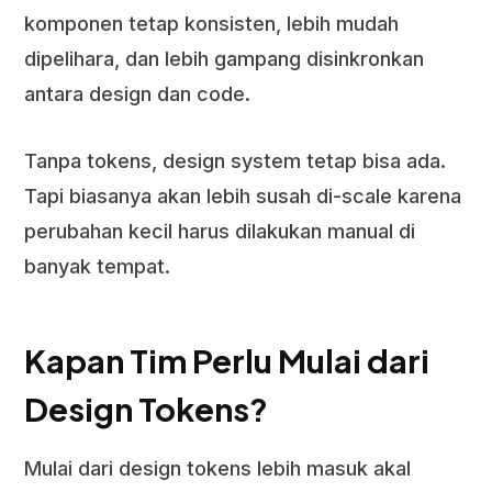
komponen tetap konsisten, lebih mudah
dipelihara, dan lebih gampang disinkronkan
antara design dan code.
Tanpa tokens, design system tetap bisa ada.
Tapi biasanya akan lebih susah di-scale karena
perubahan kecil harus dilakukan manual di
banyak tempat.
Kapan Tim Perlu Mulai dari
Design Tokens?
Mulai dari design tokens lebih masuk akal