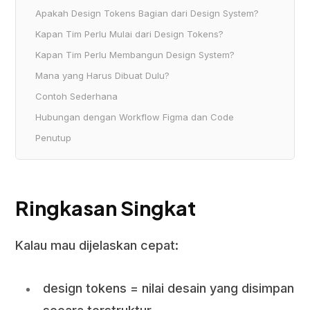
Apakah Design Tokens Bagian dari Design System?
Kapan Tim Perlu Mulai dari Design Tokens?
Kapan Tim Perlu Membangun Design System?
Mana yang Harus Dibuat Dulu?
Contoh Sederhana
Hubungan dengan Workflow Figma dan Code
Penutup
Ringkasan Singkat
Kalau mau dijelaskan cepat:
design tokens = nilai desain yang disimpan