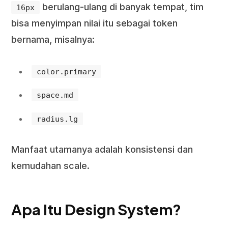
berulang-ulang di banyak tempat, tim
16px
bisa menyimpan nilai itu sebagai token
bernama, misalnya:
color.primary
space.md
radius.lg
Manfaat utamanya adalah konsistensi dan
kemudahan scale.
Apa Itu Design System?