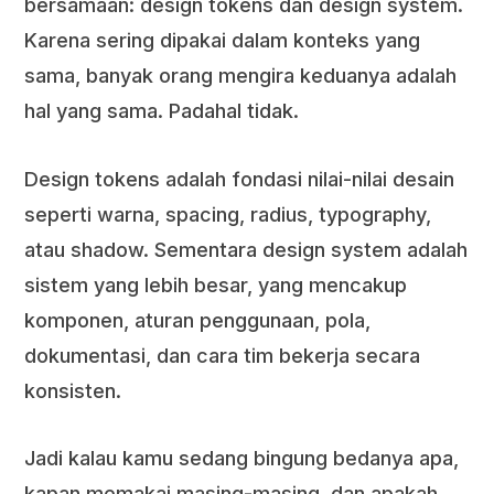
bersamaan: design tokens dan design system.
Karena sering dipakai dalam konteks yang
sama, banyak orang mengira keduanya adalah
hal yang sama. Padahal tidak.
Design tokens adalah fondasi nilai-nilai desain
seperti warna, spacing, radius, typography,
atau shadow. Sementara design system adalah
sistem yang lebih besar, yang mencakup
komponen, aturan penggunaan, pola,
dokumentasi, dan cara tim bekerja secara
konsisten.
Jadi kalau kamu sedang bingung bedanya apa,
kapan memakai masing-masing, dan apakah