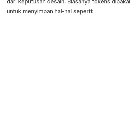
dari keputusan desain. Biasanya tokens dipakai
untuk menyimpan hal-hal seperti: