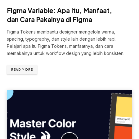
Figma Variable: Apa Itu, Manfaat,
dan Cara Pakainya di Figma
Figma Tokens membantu designer mengelola warna,
spacing, typography, dan style lain dengan lebih rapi.
Pelajari apa itu Figma Tokens, manfaatnya, dan cara
memakainya untuk workflow design yang lebih konsisten.
READ MORE