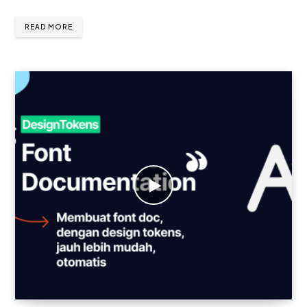
READ MORE