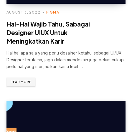
AUGUST 3, 2022
FIGMA
Hal-Hal Wajib Tahu, Sabagai
Designer UIUX Untuk
Meningkatkan Karir
Hal hal apa saja yang perlu desainer ketahui sebagai UI/UX
Designer terutama, jago dalam mendesain juga belum cukup.
perlu hal yang menjadikan kamu lebih…
READ MORE