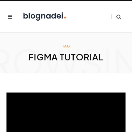
ROWSI
TAG
FIGMA TUTORIAL