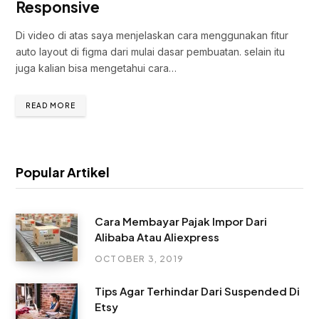
Responsive
Di video di atas saya menjelaskan cara menggunakan fitur
auto layout di figma dari mulai dasar pembuatan. selain itu
juga kalian bisa mengetahui cara…
READ MORE
Popular Artikel
Cara Membayar Pajak Impor Dari
Alibaba Atau Aliexpress
OCTOBER 3, 2019
Tips Agar Terhindar Dari Suspended Di
Etsy