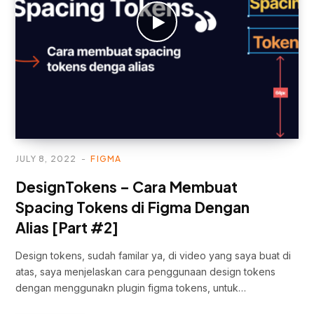
JULY 8, 2022
FIGMA
DesignTokens – Cara Membuat
Spacing Tokens di Figma Dengan
Alias [Part #2]
Design tokens, sudah familar ya, di video yang saya buat di
atas, saya menjelaskan cara penggunaan design tokens
dengan menggunakn plugin figma tokens, untuk…