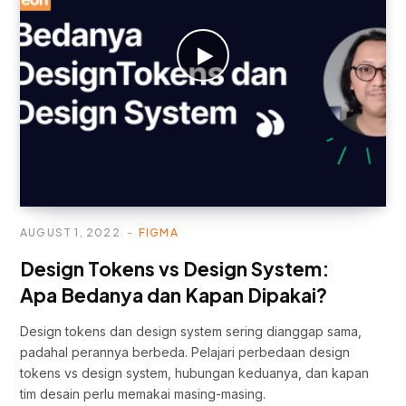
AUGUST 1, 2022
FIGMA
Design Tokens vs Design System:
Apa Bedanya dan Kapan Dipakai?
Design tokens dan design system sering dianggap sama,
padahal perannya berbeda. Pelajari perbedaan design
tokens vs design system, hubungan keduanya, dan kapan
tim desain perlu memakai masing-masing.