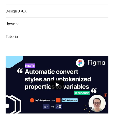
Design UI/UX
Upwork
Tutorial