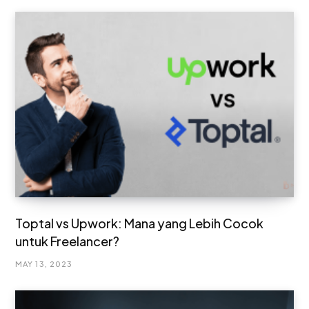
Toptal vs Upwork: Mana yang Lebih Cocok
untuk Freelancer?
MAY 13, 2023