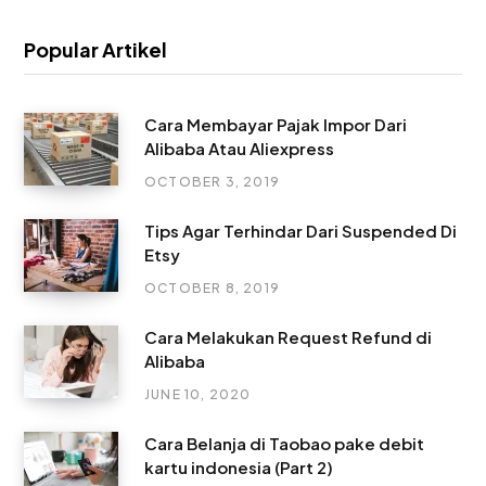
Popular Artikel
Cara Membayar Pajak Impor Dari
Alibaba Atau Aliexpress
OCTOBER 3, 2019
Tips Agar Terhindar Dari Suspended Di
Etsy
OCTOBER 8, 2019
Cara Melakukan Request Refund di
Alibaba
JUNE 10, 2020
Cara Belanja di Taobao pake debit
kartu indonesia (Part 2)