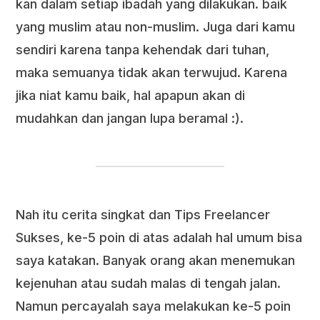
kan dalam setiap ibadah yang dilakukan. baik
yang muslim atau non-muslim. Juga dari kamu
sendiri karena tanpa kehendak dari tuhan,
maka semuanya tidak akan terwujud. Karena
jika niat kamu baik, hal apapun akan di
mudahkan dan jangan lupa beramal :).
Nah itu cerita singkat dan Tips Freelancer
Sukses, ke-5 poin di atas adalah hal umum bisa
saya katakan. Banyak orang akan menemukan
kejenuhan atau sudah malas di tengah jalan.
Namun percayalah saya melakukan ke-5 poin