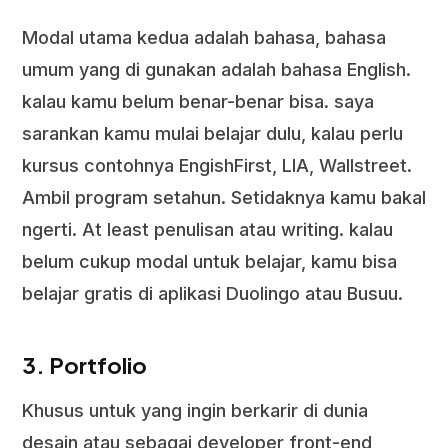
Modal utama kedua adalah bahasa, bahasa
umum yang di gunakan adalah bahasa English.
kalau kamu belum benar-benar bisa. saya
sarankan kamu mulai belajar dulu, kalau perlu
kursus contohnya EngishFirst, LIA, Wallstreet.
Ambil program setahun. Setidaknya kamu bakal
ngerti. At least penulisan atau writing. kalau
belum cukup modal untuk belajar, kamu bisa
belajar gratis di aplikasi Duolingo atau Busuu.
3. Portfolio
Khusus untuk yang ingin berkarir di dunia
desain atau sebagai developer front-end