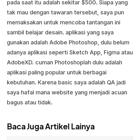
pada saat itu adalah sekitar $500. Siapa yang
tak mau dengan tawaran tersebut, saya pun
memaksakan untuk mencoba tantangan ini
sambil belajar desain. aplikasi yang saya
gunakan adalah Adobe Photoshop, dulu belum
adanya aplikasi seperti Sketch App, Figma atau
AdobeXD. cuman Photoshoplah dulu adalah
aplikasi paling popular untuk berbagai
kebutuhan. Karena basic saya adalah QA jadi
saya hafal mana website yang menjadi acuan
bagus atau tidak.
Baca Juga Artikel Lainya