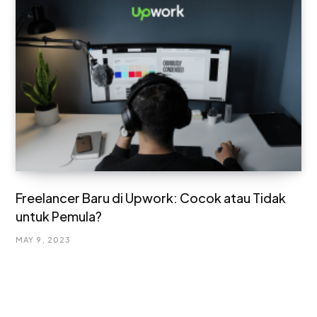
Freelancer Baru di Upwork: Cocok atau Tidak
untuk Pemula?
MAY 9, 2023