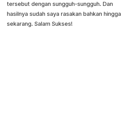
tersebut dengan sungguh-sungguh. Dan
hasilnya sudah saya rasakan bahkan hingga
sekarang. Salam Sukses!