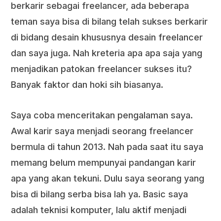
berkarir sebagai freelancer, ada beberapa
teman saya bisa di bilang telah sukses berkarir
di bidang desain khususnya desain freelancer
dan saya juga. Nah kreteria apa apa saja yang
menjadikan patokan freelancer sukses itu?
Banyak faktor dan hoki sih biasanya.
Saya coba menceritakan pengalaman saya.
Awal karir saya menjadi seorang freelancer
bermula di tahun 2013. Nah pada saat itu saya
memang belum mempunyai pandangan karir
apa yang akan tekuni. Dulu saya seorang yang
bisa di bilang serba bisa lah ya. Basic saya
adalah teknisi komputer, lalu aktif menjadi