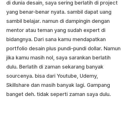
di dunia desain, saya sering berlatih di project
yang benar-benar nyata. sambil dapat uang
sambil belajar. namun di dampingin dengan
mentor atau teman yang sudah expert di
bidangnya. Dari sana kamu mendapatkan
portfolio desain plus pundi-pundi dollar. Namun
jika kamu masih nol, saya sarankan berlatih
dulu. Berlatih di zaman sekarang banyak
sourcenya. bisa dari Youtube, Udemy,
Skillshare dan masih banyak lagi. Gampang
banget deh. tidak seperti zaman saya dulu.