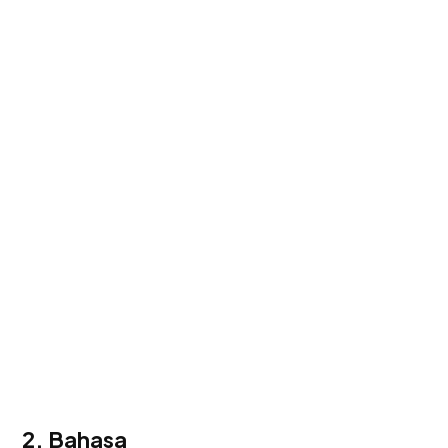
2. Bahasa