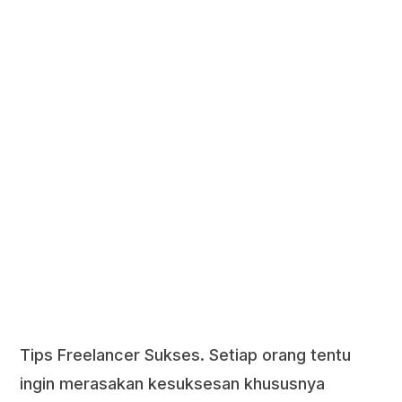
Tips Freelancer Sukses. Setiap orang tentu
ingin merasakan kesuksesan khususnya