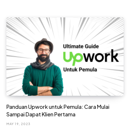
Panduan Upwork untuk Pemula: Cara Mulai
Sampai Dapat Klien Pertama
MAY 19, 2023