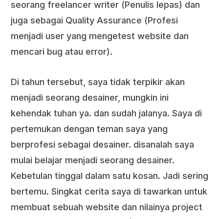
seorang freelancer writer (Penulis lepas) dan
juga sebagai Quality Assurance (Profesi
menjadi user yang mengetest website dan
mencari bug atau error).
Di tahun tersebut, saya tidak terpikir akan
menjadi seorang desainer, mungkin ini
kehendak tuhan ya. dan sudah jalanya. Saya di
pertemukan dengan teman saya yang
berprofesi sebagai desainer. disanalah saya
mulai belajar menjadi seorang desainer.
Kebetulan tinggal dalam satu kosan. Jadi sering
bertemu. Singkat cerita saya di tawarkan untuk
membuat sebuah website dan nilainya project