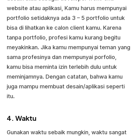
website atau aplikasi, Kamu harus mempunyai
portfolio setidaknya ada 3 – 5 portfolio untuk
bisa di lihatkan ke calon client kamu. Karena
tanpa portfolio, profesi kamu kurang begitu
meyakinkan. Jika kamu mempunyai teman yang
sama profesinya dan mempunyai porfolio,
kamu bisa meminta izin terlebih dulu untuk
meminjamnya. Dengan catatan, bahwa kamu
juga mampu membuat desain/aplikasi seperti
itu.
4. Waktu
Gunakan waktu sebaik mungkin, waktu sangat