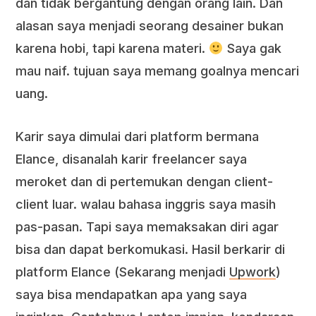
dan tidak bergantung dengan orang lain. Dan
alasan saya menjadi seorang desainer bukan
karena hobi, tapi karena materi.
Saya gak
mau naif. tujuan saya memang goalnya mencari
uang.
Karir saya dimulai dari platform bermana
Elance, disanalah karir freelancer saya
meroket dan di pertemukan dengan client-
client luar. walau bahasa inggris saya masih
pas-pasan. Tapi saya memaksakan diri agar
bisa dan dapat berkomukasi. Hasil berkarir di
platform Elance (Sekarang menjadi
Upwork
)
saya bisa mendapatkan apa yang saya