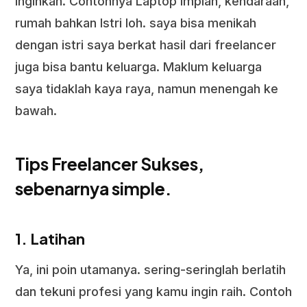
inginkan. Contohnya Laptop impian, kendaraan,
rumah bahkan Istri loh. saya bisa menikah
dengan istri saya berkat hasil dari freelancer
juga bisa bantu keluarga. Maklum keluarga
saya tidaklah kaya raya, namun menengah ke
bawah.
Tips Freelancer Sukses,
sebenarnya simple.
1. Latihan
Ya, ini poin utamanya. sering-seringlah berlatih
dan tekuni profesi yang kamu ingin raih. Contoh