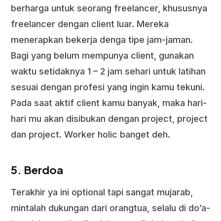
berharga untuk seorang freelancer, khususnya
freelancer dengan client luar. Mereka
menerapkan bekerja denga tipe jam-jaman.
Bagi yang belum mempunya client, gunakan
waktu setidaknya 1 – 2 jam sehari untuk latihan
sesuai dengan profesi yang ingin kamu tekuni.
Pada saat aktif client kamu banyak, maka hari-
hari mu akan disibukan dengan project, project
dan project. Worker holic banget deh.
5. Berdoa
Terakhir ya ini optional tapi sangat mujarab,
mintalah dukungan dari orangtua, selalu di do’a-