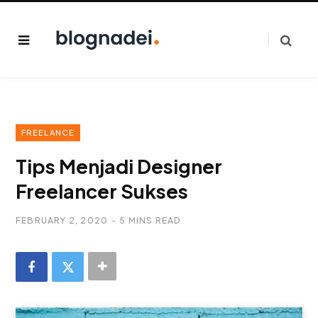
FREELANCE
Tips Menjadi Designer
Freelancer Sukses
FEBRUARY 2, 2020
5 MINS READ