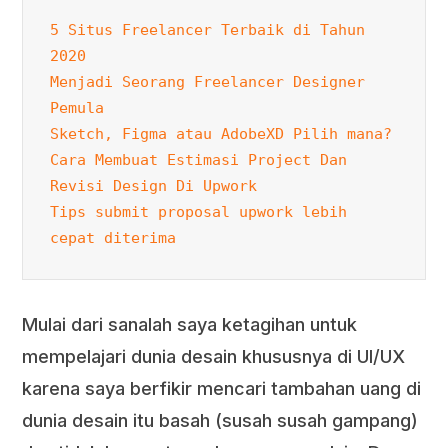
5 Situs Freelancer Terbaik di Tahun 
2020 
Menjadi Seorang Freelancer Designer 
Pemula
Sketch, Figma atau AdobeXD Pilih mana?
Cara Membuat Estimasi Project Dan 
Revisi Design Di Upwork
Tips submit proposal upwork lebih 
cepat diterima
Mulai dari sanalah saya ketagihan untuk
mempelajari dunia desain khususnya di UI/UX
karena saya berfikir mencari tambahan uang di
dunia desain itu basah (susah susah gampang)