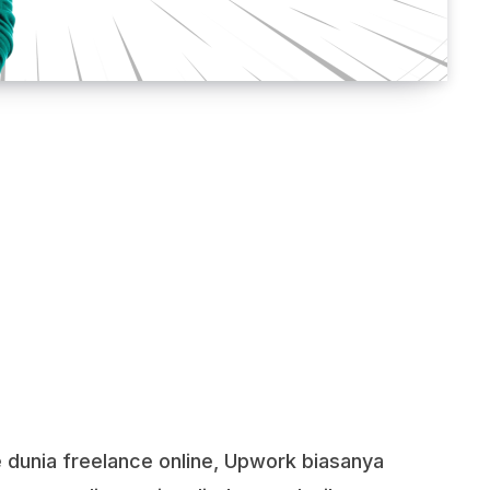
dunia freelance online, Upwork biasanya