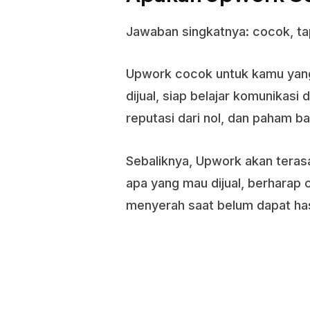
Jawaban singkatnya: cocok, ta
Upwork cocok untuk kamu yang 
dijual, siap belajar komunikas
reputasi dari nol, dan paham ba
Sebaliknya, Upwork akan terasa
apa yang mau dijual, berharap
menyerah saat belum dapat ha