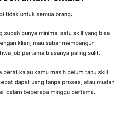
pi tidak untuk semua orang.
sudah punya minimal satu skill yang bisa
i dengan klien, mau sabar membangun
hwa job pertama biasanya paling sulit.
 berat kalau kamu masih belum tahu skill
 cepat dapat uang tanpa proses, atau mudah
sil dalam beberapa minggu pertama.