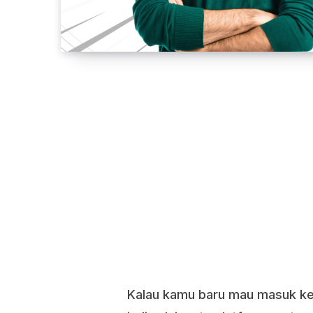
Kalau kamu baru mau masuk ke 