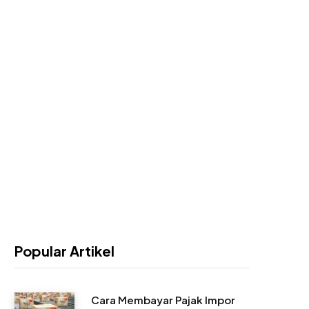
Popular Artikel
Cara Membayar Pajak Impor