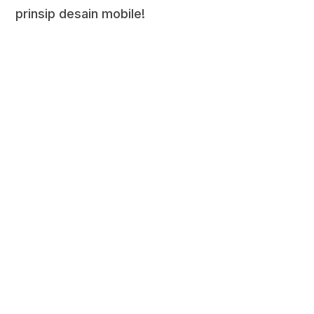
prinsip desain mobile!