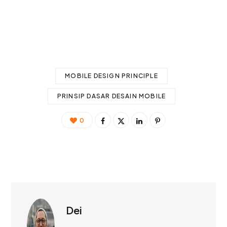
MOBILE DESIGN PRINCIPLE
PRINSIP DASAR DESAIN MOBILE
0
Dei