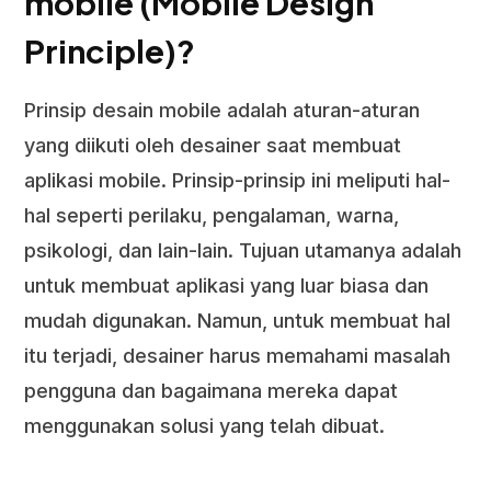
mobile (Mobile Design
Principle)?
Prinsip desain mobile adalah aturan-aturan
yang diikuti oleh desainer saat membuat
aplikasi mobile. Prinsip-prinsip ini meliputi hal-
hal seperti perilaku, pengalaman, warna,
psikologi, dan lain-lain. Tujuan utamanya adalah
untuk membuat aplikasi yang luar biasa dan
mudah digunakan. Namun, untuk membuat hal
itu terjadi, desainer harus memahami masalah
pengguna dan bagaimana mereka dapat
menggunakan solusi yang telah dibuat.