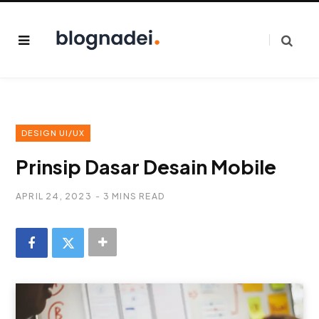
DESIGN UI/UX
Prinsip Dasar Desain Mobile
APRIL 24, 2023
3 MINS READ