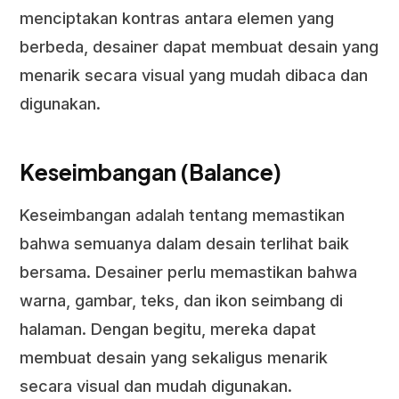
menciptakan kontras antara elemen yang
berbeda, desainer dapat membuat desain yang
menarik secara visual yang mudah dibaca dan
digunakan.
Keseimbangan (Balance)
Keseimbangan adalah tentang memastikan
bahwa semuanya dalam desain terlihat baik
bersama. Desainer perlu memastikan bahwa
warna, gambar, teks, dan ikon seimbang di
halaman. Dengan begitu, mereka dapat
membuat desain yang sekaligus menarik
secara visual dan mudah digunakan.