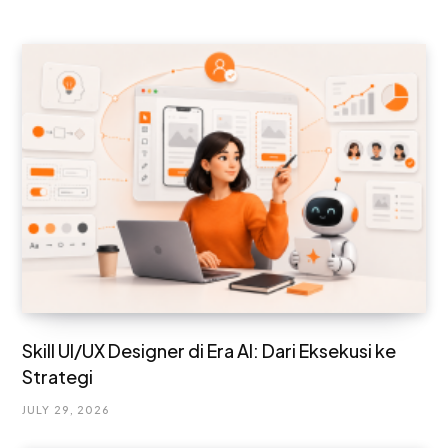
Skill UI/UX Designer di Era AI: Dari Eksekusi ke
Strategi
JULY 29, 2026