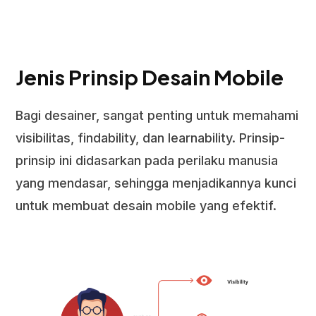
Jenis Prinsip Desain Mobile
Bagi desainer, sangat penting untuk memahami
visibilitas, findability, dan learnability. Prinsip-
prinsip ini didasarkan pada perilaku manusia
yang mendasar, sehingga menjadikannya kunci
untuk membuat desain mobile yang efektif.