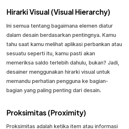
Hirarki Visual (Visual Hierarchy)
Ini semua tentang bagaimana elemen diatur
dalam desain berdasarkan pentingnya. Kamu
tahu saat kamu melihat aplikasi perbankan atau
sesuatu seperti itu, kamu pasti akan
memeriksa saldo terlebih dahulu, bukan? Jadi,
desainer menggunakan hirarki visual untuk
memandu perhatian pengguna ke bagian-
bagian yang paling penting dari desain.
Proksimitas (Proximity)
Proksimitas adalah ketika item atau informasi