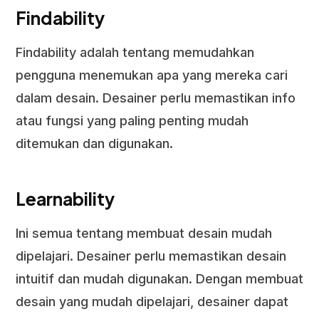
Findability
Findability adalah tentang memudahkan
pengguna menemukan apa yang mereka cari
dalam desain. Desainer perlu memastikan info
atau fungsi yang paling penting mudah
ditemukan dan digunakan.
Learnability
Ini semua tentang membuat desain mudah
dipelajari. Desainer perlu memastikan desain
intuitif dan mudah digunakan. Dengan membuat
desain yang mudah dipelajari, desainer dapat