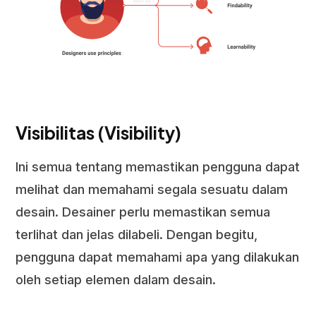
Visibilitas (Visibility)
Ini semua tentang memastikan pengguna dapat
melihat dan memahami segala sesuatu dalam
desain. Desainer perlu memastikan semua
terlihat dan jelas dilabeli. Dengan begitu,
pengguna dapat memahami apa yang dilakukan
oleh setiap elemen dalam desain.