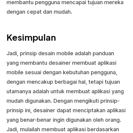
membantu pengguna mencapai tujuan mereka
dengan cepat dan mudah.
Kesimpulan
Jadi, prinsip desain mobile adalah panduan
yang membantu desainer membuat aplikasi
mobile sesuai dengan kebutuhan pengguna,
dengan mencakup berbagai hal, tetapi tujuan
utamanya adalah untuk membuat aplikasi yang
mudah digunakan. Dengan mengikuti prinsip-
prinsip ini, desainer dapat menciptakan aplikasi
yang benar-benar ingin digunakan oleh orang.
Jadi, mulailah membuat aplikasi berdasarkan