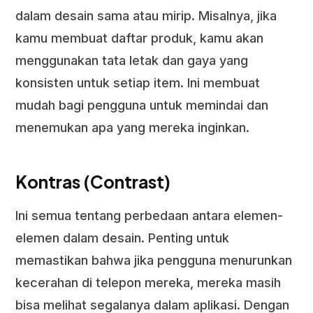
dalam desain sama atau mirip. Misalnya, jika
kamu membuat daftar produk, kamu akan
menggunakan tata letak dan gaya yang
konsisten untuk setiap item. Ini membuat
mudah bagi pengguna untuk memindai dan
menemukan apa yang mereka inginkan.
Kontras (Contrast)
Ini semua tentang perbedaan antara elemen-
elemen dalam desain. Penting untuk
memastikan bahwa jika pengguna menurunkan
kecerahan di telepon mereka, mereka masih
bisa melihat segalanya dalam aplikasi. Dengan