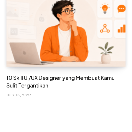
10 Skill UI/UX Designer yang Membuat Kamu
Sulit Tergantikan
JULY 18, 2026