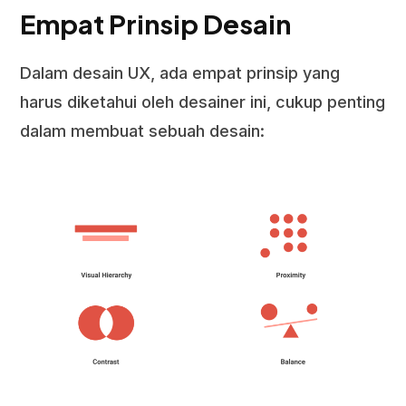
Empat Prinsip Desain
Dalam desain UX, ada empat prinsip yang
harus diketahui oleh desainer ini, cukup penting
dalam membuat sebuah desain: