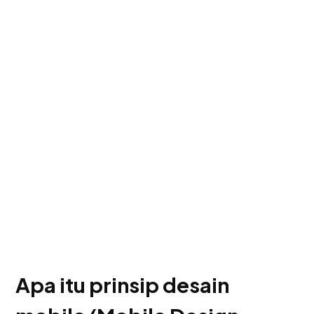
Apa itu prinsip desain