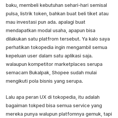
baku, membeli kebutuhan sehari-hari semisal
pulsa, listrik token, bahkan buat beli tiket atau
mau investasi pun ada. apalagi buat
mendapatkan modal usaha, apapun bisa
dilakukan satu platfrom tersebut. Ya kalo saya
perhatikan tokopedia ingin mengambil semua
kepeluan user dalam satu aplikasi saja.
walaupun kompetitor marketplaces serupa
semacam Bukalpak, Shopee sudah mulai
mengikuti pola bisnis yang serupa.
Lalu apa peran UX di tokopedia, itu adalah
bagaiman tokped bisa semua service yang
mereka punya walupun platfomnya gemuk, tapi