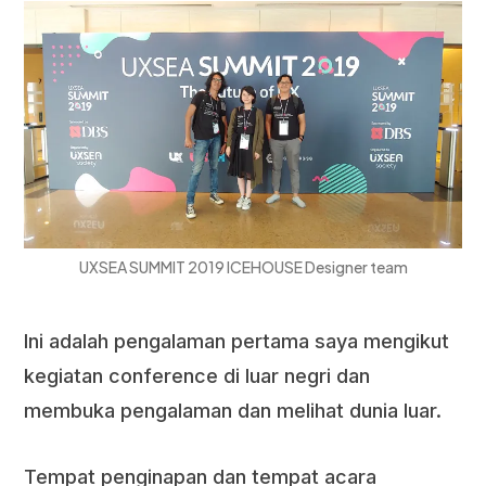
UXSEA SUMMIT 2019 ICEHOUSE Designer team
Ini adalah pengalaman pertama saya mengikut
kegiatan conference di luar negri dan
membuka pengalaman dan melihat dunia luar.
Tempat penginapan dan tempat acara