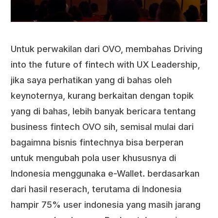
Untuk perwakilan dari OVO, membahas Driving
into the future of fintech with UX Leadership,
jika saya perhatikan yang di bahas oleh
keynoternya, kurang berkaitan dengan topik
yang di bahas, lebih banyak bericara tentang
business fintech OVO sih, semisal mulai dari
bagaimna bisnis fintechnya bisa berperan
untuk mengubah pola user khususnya di
Indonesia menggunaka e-Wallet. berdasarkan
dari hasil reserach, terutama di Indonesia
hampir 75% user indonesia yang masih jarang