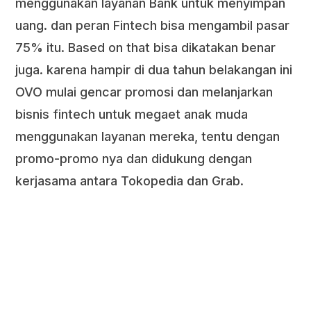
menggunakan layanan Bank untuk menyimpan
uang. dan peran Fintech bisa mengambil pasar
75% itu. Based on that bisa dikatakan benar
juga. karena hampir di dua tahun belakangan ini
OVO mulai gencar promosi dan melanjarkan
bisnis fintech untuk megaet anak muda
menggunakan layanan mereka, tentu dengan
promo-promo nya dan didukung dengan
kerjasama antara Tokopedia dan Grab.