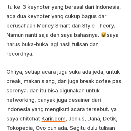
Itu ke-3 keynoter yang berasal dari Indonesia,
ada dua keynoter yang cukup bagus dari
perusahaan Money Smart dan Style Theory.
Namun nanti saja deh saya bahasnya.
saya
harus buka-buka lagi hasil tulisan dan
recordnya.
Oh iya, setiap acara juga suka ada jeda, untuk
break, makan siang, dan juga break cofee pas
sorenya. dan itu bisa digunakan untuk
networking, banyak juga desainer dari
Indonesia yang mengikuti acara tersebut. ya
saya chitchat
Karir.com
, Jenius, Dana, Detik,
Tokopedia, Ovo pun ada. Segitu dulu tulisan