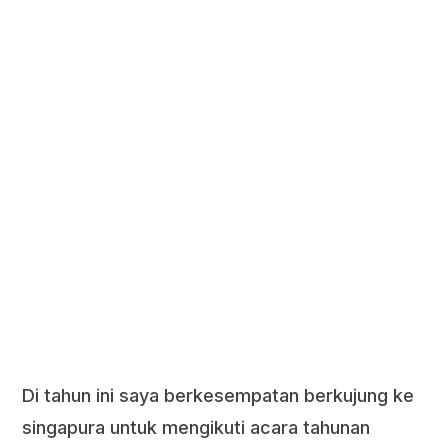
Di tahun ini saya berkesempatan berkujung ke
singapura untuk mengikuti acara tahunan