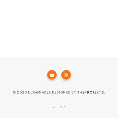
© 2020 BLOGNADEI. DESIGNED BY
THEPROJEKTS
.
TOP