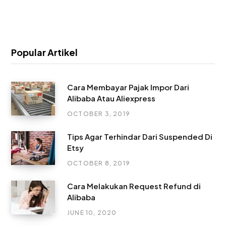
Popular Artikel
Cara Membayar Pajak Impor Dari
Alibaba Atau Aliexpress
OCTOBER 3, 2019
Tips Agar Terhindar Dari Suspended Di
Etsy
OCTOBER 8, 2019
Cara Melakukan Request Refund di
Alibaba
JUNE 10, 2020