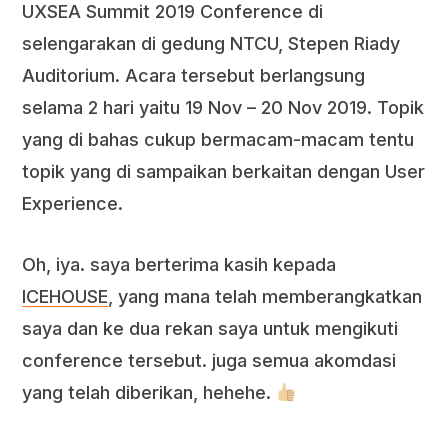
UXSEA Summit 2019 Conference di
selengarakan di gedung NTCU, Stepen Riady
Auditorium. Acara tersebut berlangsung
selama 2 hari yaitu 19 Nov – 20 Nov 2019. Topik
yang di bahas cukup bermacam-macam tentu
topik yang di sampaikan berkaitan dengan User
Experience.
Oh, iya. saya berterima kasih kepada
ICEHOUSE
, yang mana telah memberangkatkan
saya dan ke dua rekan saya untuk mengikuti
conference tersebut. juga semua akomdasi
yang telah diberikan, hehehe.