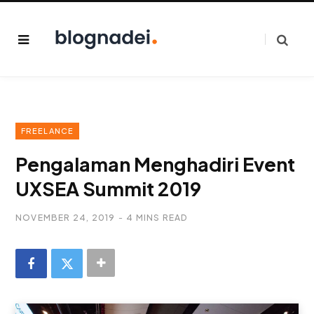
FREELANCE
Pengalaman Menghadiri Event
UXSEA Summit 2019
NOVEMBER 24, 2019
4 MINS READ