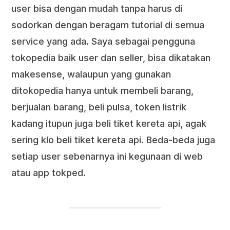
user bisa dengan mudah tanpa harus di
sodorkan dengan beragam tutorial di semua
service yang ada. Saya sebagai pengguna
tokopedia baik user dan seller, bisa dikatakan
makesense, walaupun yang gunakan
ditokopedia hanya untuk membeli barang,
berjualan barang, beli pulsa, token listrik
kadang itupun juga beli tiket kereta api, agak
sering klo beli tiket kereta api. Beda-beda juga
setiap user sebenarnya ini kegunaan di web
atau app tokped.