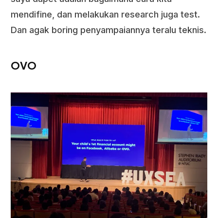
mendifine, dan melakukan research juga test.
Dan agak boring penyampaiannya teralu teknis.
OVO