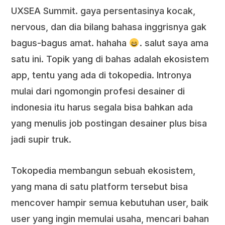
UXSEA Summit. gaya persentasinya kocak,
nervous, dan dia bilang bahasa inggrisnya gak
bagus-bagus amat. hahaha
. salut saya ama
satu ini. Topik yang di bahas adalah ekosistem
app, tentu yang ada di tokopedia. Intronya
mulai dari ngomongin profesi desainer di
indonesia itu harus segala bisa bahkan ada
yang menulis job postingan desainer plus bisa
jadi supir truk.
Tokopedia membangun sebuah ekosistem,
yang mana di satu platform tersebut bisa
mencover hampir semua kebutuhan user, baik
user yang ingin memulai usaha, mencari bahan