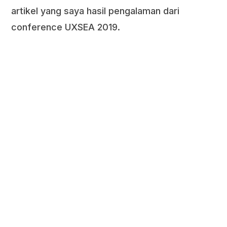
artikel yang saya hasil pengalaman dari
conference UXSEA 2019.