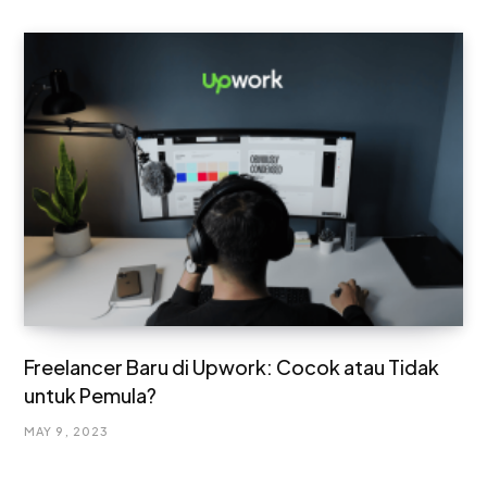
Freelancer Baru di Upwork: Cocok atau Tidak
untuk Pemula?
MAY 9, 2023