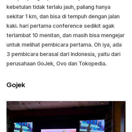
kebetulan tidak terlalu jauh, paliang hanya
sekitar 1 km, dan bisa di tempuh dengan jalan
kaki. hari pertama conference sedikit agak
terlambat 10 menitan, dan masih bisa mengejar
untuk melihat pembicara pertama. Oh iya, ada
3 pembicara berasal dari Indonesia, yaitu dari
perusahaan GoJek, Ovo dan Tokopedia.
Gojek