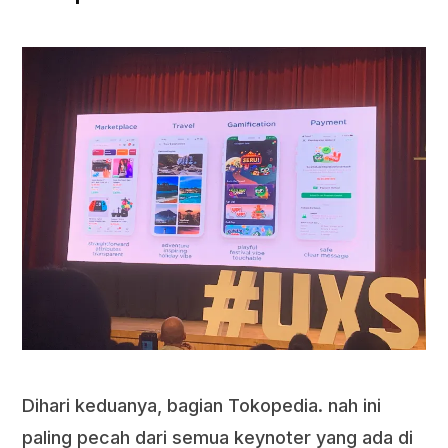
Dihari keduanya, bagian Tokopedia. nah ini
paling pecah dari semua keynoter yang ada di