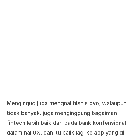
Mengingug juga mengnai bisnis ovo, walaupun
tidak banyak. juga menginggung bagaiman
fintech lebih baik dari pada bank konfensional
dalam hal UX, dan itu balik lagi ke app yang di