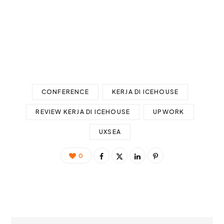
CONFERENCE
KERJA DI ICEHOUSE
REVIEW KERJA DI ICEHOUSE
UPWORK
UXSEA
0