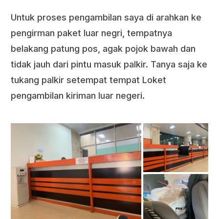
Untuk proses pengambilan saya di arahkan ke
pengirman paket luar negri, tempatnya
belakang patung pos, agak pojok bawah dan
tidak jauh dari pintu masuk palkir. Tanya saja ke
tukang palkir setempat tempat Loket
pengambilan kiriman luar negeri.