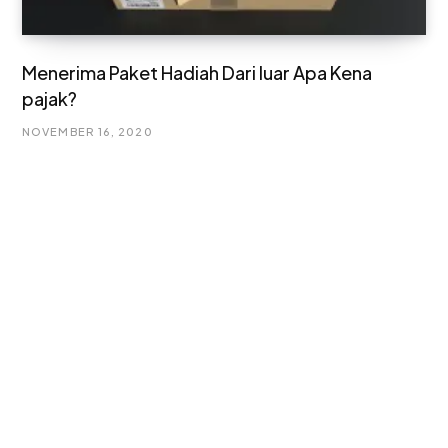
Menerima Paket Hadiah Dari luar Apa Kena
pajak?
NOVEMBER 16, 2020