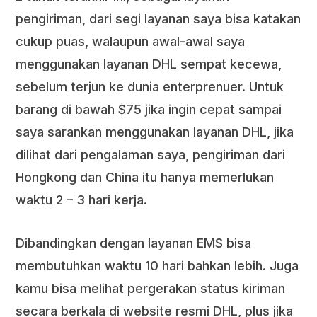
pengiriman, dari segi layanan saya bisa katakan
cukup puas, walaupun awal-awal saya
menggunakan layanan DHL sempat kecewa,
sebelum terjun ke dunia enterprenuer. Untuk
barang di bawah $75 jika ingin cepat sampai
saya sarankan menggunakan layanan DHL, jika
dilihat dari pengalaman saya, pengiriman dari
Hongkong dan China itu hanya memerlukan
waktu 2 – 3 hari kerja.
Dibandingkan dengan layanan EMS bisa
membutuhkan waktu 10 hari bahkan lebih. Juga
kamu bisa melihat pergerakan status kiriman
secara berkala di website resmi DHL, plus jika