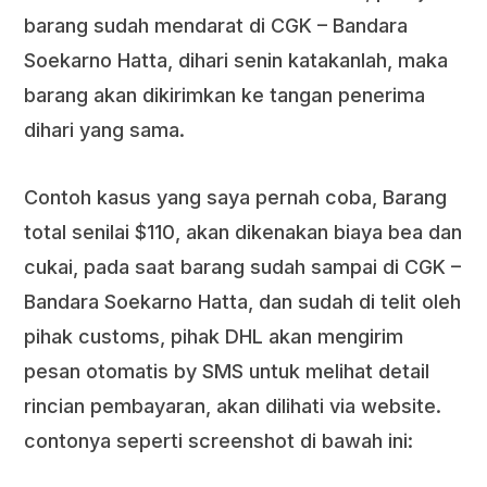
barang sudah mendarat di CGK – Bandara
Soekarno Hatta, dihari senin katakanlah, maka
barang akan dikirimkan ke tangan penerima
dihari yang sama.
Contoh kasus yang saya pernah coba, Barang
total senilai $110, akan dikenakan biaya bea dan
cukai, pada saat barang sudah sampai di CGK –
Bandara Soekarno Hatta, dan sudah di telit oleh
pihak customs, pihak DHL akan mengirim
pesan otomatis by SMS untuk melihat detail
rincian pembayaran, akan dilihati via website.
contonya seperti screenshot di bawah ini: