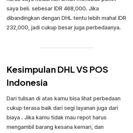
saya beli. sebesar IDR 468,000. Jika
dibandingkan dengan DHL tentu lebih mahal IDR
232,000, jadi cukup besar juga perbedaanya.
Kesimpulan DHL VS POS
Indonesia
Dari tulisan di atas kamu bisa lihat perbedaan
cukup terasa baik dari segi layanan juga dari
biaya . Jika kamu tidak mau repot harus
mengambil barang kesana kemari, dan