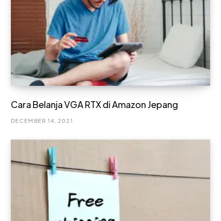
Cara Belanja VGA RTX di Amazon Jepang
DECEMBER 14, 2021