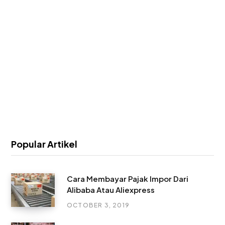
Popular Artikel
Cara Membayar Pajak Impor Dari
Alibaba Atau Aliexpress
OCTOBER 3, 2019