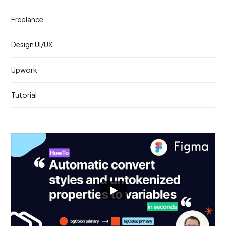
Freelance
Design UI/UX
Upwork
Tutorial