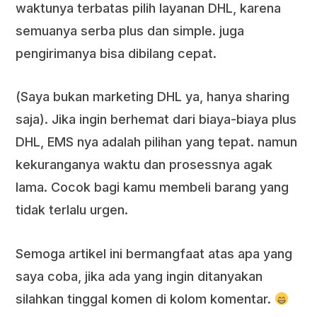
waktunya terbatas pilih layanan DHL, karena
semuanya serba plus dan simple. juga
pengirimanya bisa dibilang cepat.
(Saya bukan marketing DHL ya, hanya sharing
saja). Jika ingin berhemat dari biaya-biaya plus
DHL, EMS nya adalah pilihan yang tepat. namun
kekuranganya waktu dan prosessnya agak
lama. Cocok bagi kamu membeli barang yang
tidak terlalu urgen.
Semoga artikel ini bermangfaat atas apa yang
saya coba, jika ada yang ingin ditanyakan
silahkan tinggal komen di kolom komentar.