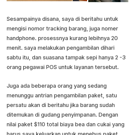
Sesampainya disana, saya di beritahu untuk
mengisi nomor tracking barang, juga nomer
handphone. prosessnya kurang lebihnya 20
menit. saya melakukan pengambilan dihari
sabtu itu, dan suasana tampak sepi hanya 2 -3
orang pegawai POS untuk layanan tersebut.
Juga ada beberapa orang yang sedang
menunggu antrian pengambilan paket, satu
persatu akan di beritahu jika barang sudah
ditemukan di gudang penyimpanan. Dengan
nilai paket $110 total biaya bea dan cukai yang
harus saya keluarkan untuk menebus paket