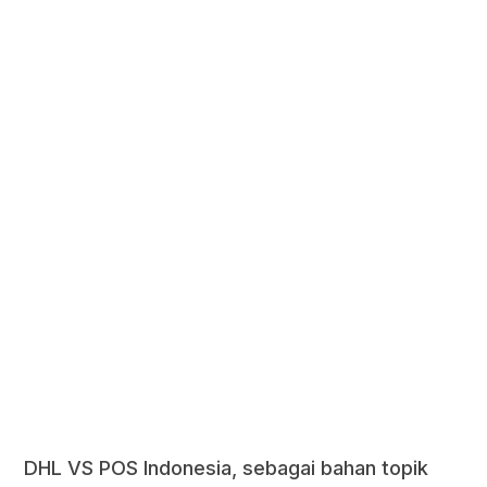
DHL VS POS Indonesia, sebagai bahan topik