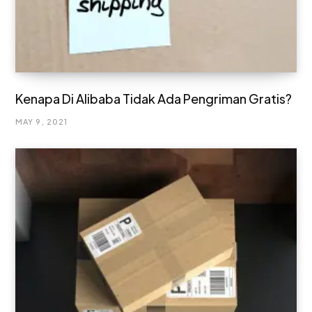
Kenapa Di Alibaba Tidak Ada Pengriman Gratis?
MAY 9, 2021