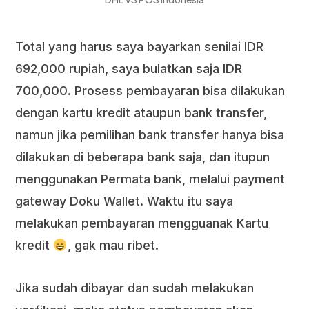
Total yang harus saya bayarkan senilai IDR
692,000 rupiah, saya bulatkan saja IDR
700,000. Prosess pembayaran bisa dilakukan
dengan kartu kredit ataupun bank transfer,
namun jika pemilihan bank transfer hanya bisa
dilakukan di beberapa bank saja, dan itupun
menggunakan Permata bank, melalui payment
gateway Doku Wallet. Waktu itu saya
melakukan pembayaran mengguanak Kartu
kredit
, gak mau ribet.
Jika sudah dibayar dan sudah melakukan