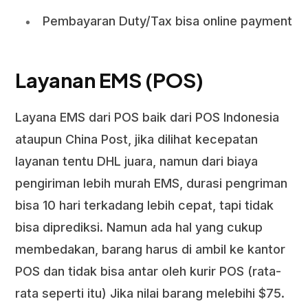
Pembayaran Duty/Tax bisa online payment
Layanan EMS (POS)
Layana EMS dari POS baik dari POS Indonesia
ataupun China Post, jika dilihat kecepatan
layanan tentu DHL juara, namun dari biaya
pengiriman lebih murah EMS, durasi pengriman
bisa 10 hari terkadang lebih cepat, tapi tidak
bisa diprediksi. Namun ada hal yang cukup
membedakan, barang harus di ambil ke kantor
POS dan tidak bisa antar oleh kurir POS (rata-
rata seperti itu) Jika nilai barang melebihi $75.