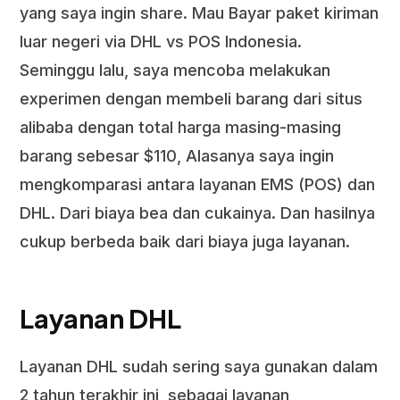
yang saya ingin share. Mau Bayar paket kiriman
luar negeri via DHL vs POS Indonesia.
Seminggu lalu, saya mencoba melakukan
experimen dengan membeli barang dari situs
alibaba dengan total harga masing-masing
barang sebesar $110, Alasanya saya ingin
mengkomparasi antara layanan EMS (POS) dan
DHL. Dari biaya bea dan cukainya. Dan hasilnya
cukup berbeda baik dari biaya juga layanan.
Layanan DHL
Layanan DHL sudah sering saya gunakan dalam
2 tahun terakhir ini, sebagai layanan