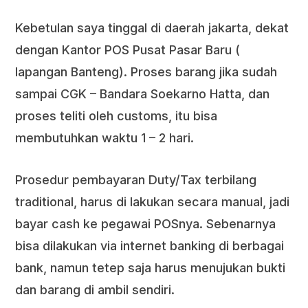
Kebetulan saya tinggal di daerah jakarta, dekat
dengan Kantor POS Pusat Pasar Baru (
lapangan Banteng). Proses barang jika sudah
sampai CGK – Bandara Soekarno Hatta, dan
proses teliti oleh customs, itu bisa
membutuhkan waktu 1 – 2 hari.
Prosedur pembayaran Duty/Tax terbilang
traditional, harus di lakukan secara manual, jadi
bayar cash ke pegawai POSnya. Sebenarnya
bisa dilakukan via internet banking di berbagai
bank, namun tetep saja harus menujukan bukti
dan barang di ambil sendiri.