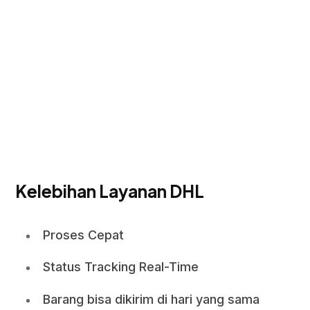
Kelebihan Layanan DHL
Proses Cepat
Status Tracking Real-Time
Barang bisa dikirim di hari yang sama