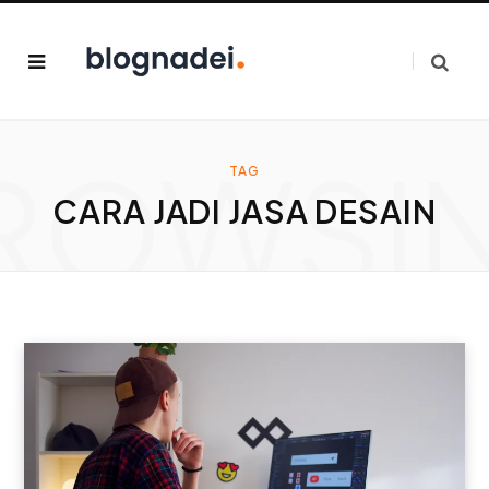
ROWSI
TAG
CARA JADI JASA DESAIN