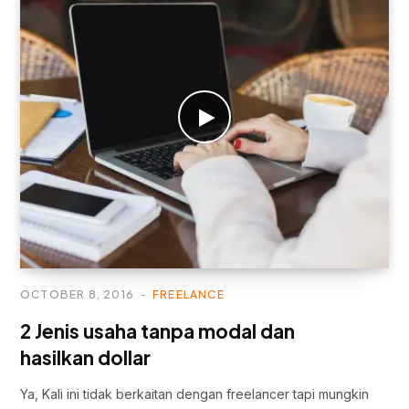
OCTOBER 8, 2016
FREELANCE
2 Jenis usaha tanpa modal dan
hasilkan dollar
Ya, Kali ini tidak berkaitan dengan freelancer tapi mungkin