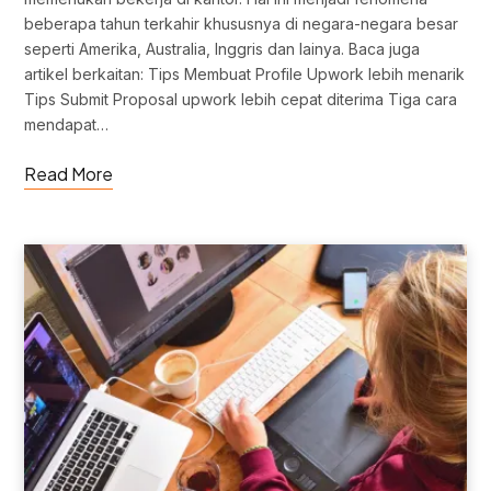
beberapa tahun terkahir khususnya di negara-negara besar
seperti Amerika, Australia, Inggris dan lainya. Baca juga
artikel berkaitan: Tips Membuat Profile Upwork lebih menarik
Tips Submit Proposal upwork lebih cepat diterima Tiga cara
mendapat…
Read More