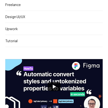
Freelance
Design UI/UX
Upwork
Tutorial