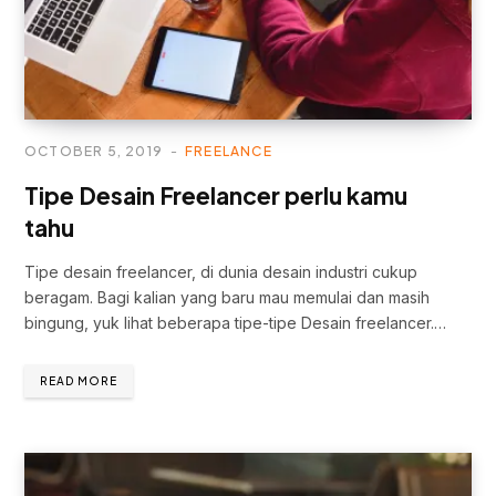
OCTOBER 5, 2019
FREELANCE
Tipe Desain Freelancer perlu kamu
tahu
Tipe desain freelancer, di dunia desain industri cukup
beragam. Bagi kalian yang baru mau memulai dan masih
bingung, yuk lihat beberapa tipe-tipe Desain freelancer.…
READ MORE