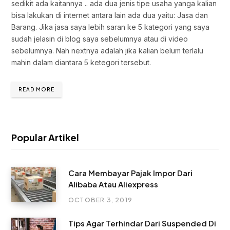
sedikit ada kaitannya .. ada dua jenis tipe usaha yanga kalian
bisa lakukan di internet antara lain ada dua yaitu: Jasa dan
Barang. Jika jasa saya lebih saran ke 5 kategori yang saya
sudah jelasin di blog saya sebelumnya atau di video
sebelumnya. Nah nextnya adalah jika kalian belum terlalu
mahin dalam diantara 5 ketegori tersebut.
READ MORE
Popular Artikel
Cara Membayar Pajak Impor Dari
Alibaba Atau Aliexpress
OCTOBER 3, 2019
Tips Agar Terhindar Dari Suspended Di