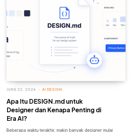
JUNE 22, 2026
AI DESIGN
Apa Itu DESIGN.md untuk
Designer dan Kenapa Penting di
Era AI?
Beberapa waktu terakhir, makin banyak designer mulai