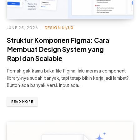
JUNE 25, 2026
DESIGN UI/UX
Struktur Komponen Figma: Cara
Membuat Design System yang
Rapi dan Scalable
Pernah gak kamu buka file Figma, lalu merasa component
library-nya sudah banyak, tapi tetap bikin kerja jadi lambat?
Button ada banyak versi. Input ada…
READ MORE