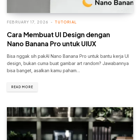
FEBRUARY 17, 2026
TUTORIAL
Cara Membuat UI Design dengan
Nano Banana Pro untuk UIUX
Bisa nggak sih pakAI Nano Banana Pro untuk bantu kerja UI
design, bukan cuma buat gambar art random? Jawabannya
bisa banget, asalkan kamu paham…
READ MORE