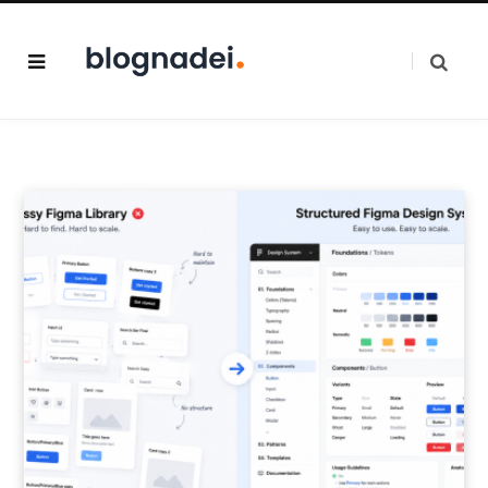
Blognadei