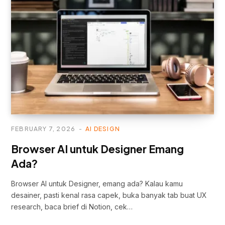
FEBRUARY 7, 2026
AI DESIGN
Browser AI untuk Designer Emang
Ada?
Browser AI untuk Designer, emang ada? Kalau kamu
desainer, pasti kenal rasa capek, buka banyak tab buat UX
research, baca brief di Notion, cek…