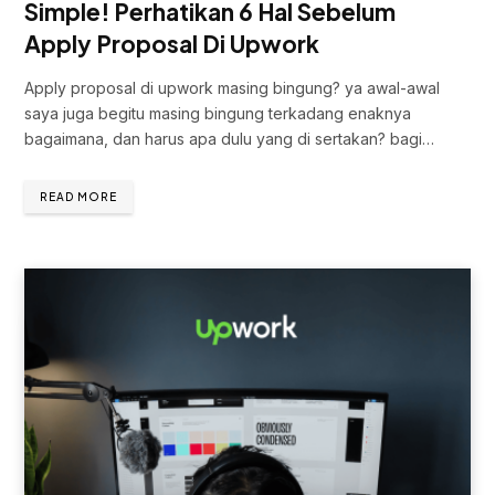
Simple! Perhatikan 6 Hal Sebelum
Apply Proposal Di Upwork
Apply proposal di upwork masing bingung? ya awal-awal
saya juga begitu masing bingung terkadang enaknya
bagaimana, dan harus apa dulu yang di sertakan? bagi…
READ MORE