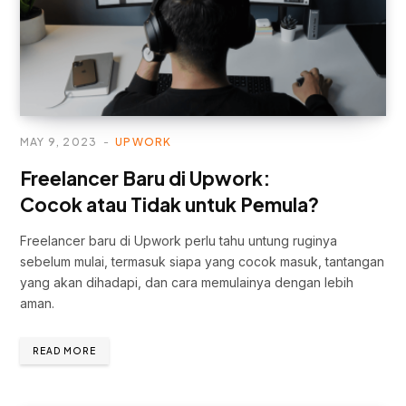
MAY 9, 2023
UPWORK
Freelancer Baru di Upwork:
Cocok atau Tidak untuk Pemula?
Freelancer baru di Upwork perlu tahu untung ruginya
sebelum mulai, termasuk siapa yang cocok masuk, tantangan
yang akan dihadapi, dan cara memulainya dengan lebih
aman.
READ MORE