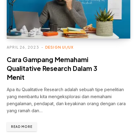
APRIL 26, 2023
DESIGN UI/UX
Cara Gampang Memahami
Qualitative Research Dalam 3
Menit
Apa itu Qualitative Research adalah sebuah tipe penelitian
yang membantu kita mengeksplorasi dan memahami
pengalaman, pendapat, dan keyakinan orang dengan cara
yang ramah dan…
READ MORE