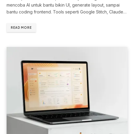
mencoba AI untuk bantu bikin UI, generate layout, sampai
bantu coding frontend. Tools seperti Google Stitch, Claude…
READ MORE