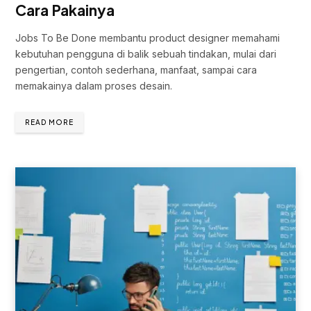
Cara Pakainya
Jobs To Be Done membantu product designer memahami
kebutuhan pengguna di balik sebuah tindakan, mulai dari
pengertian, contoh sederhana, manfaat, sampai cara
memakainya dalam proses desain.
READ MORE