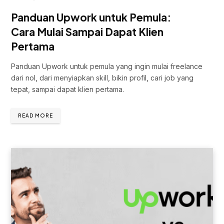
Panduan Upwork untuk Pemula:
Cara Mulai Sampai Dapat Klien
Pertama
Panduan Upwork untuk pemula yang ingin mulai freelance
dari nol, dari menyiapkan skill, bikin profil, cari job yang
tepat, sampai dapat klien pertama.
READ MORE