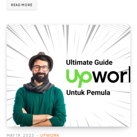
READ MORE
MAY 19, 2023
UPWORK