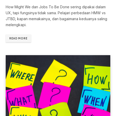
How Might We dan Jobs To Be Done sering dipakai dalam
UX, tapi fungsinya tidak sama. Pelajari perbedaan HMW vs
JTBD, kapan memakainya, dan bagaimana keduanya saling
melengkapi.
READ MORE