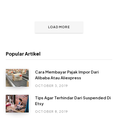
LOAD MORE
Popular Artikel
Cara Membayar Pajak Impor Dari
Alibaba Atau Aliexpress
OCTOBER 3, 2019
Tips Agar Terhindar Dari Suspended Di
Etsy
OCTOBER 8, 2019