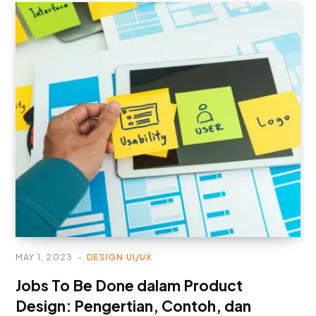
MAY 1, 2023
DESIGN UI/UX
Jobs To Be Done dalam Product
Design: Pengertian, Contoh, dan