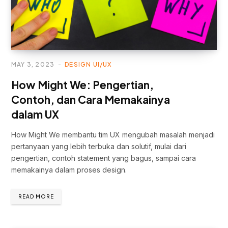
MAY 3, 2023
DESIGN UI/UX
How Might We: Pengertian,
Contoh, dan Cara Memakainya
dalam UX
How Might We membantu tim UX mengubah masalah menjadi
pertanyaan yang lebih terbuka dan solutif, mulai dari
pengertian, contoh statement yang bagus, sampai cara
memakainya dalam proses design.
READ MORE