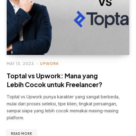
MAY 13, 2023
UPWORK
Toptal vs Upwork: Mana yang
Lebih Cocok untuk Freelancer?
Toptal vs Upwork punya karakter yang sangat berbeda,
mulai dari proses seleksi, tipe klien, tingkat persaingan,
sampai siapa yang lebih cocok memakai masing-masing
platform.
READ MORE