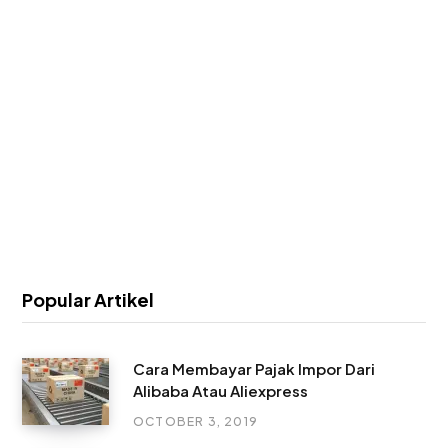
Popular Artikel
Cara Membayar Pajak Impor Dari
Alibaba Atau Aliexpress
OCTOBER 3, 2019