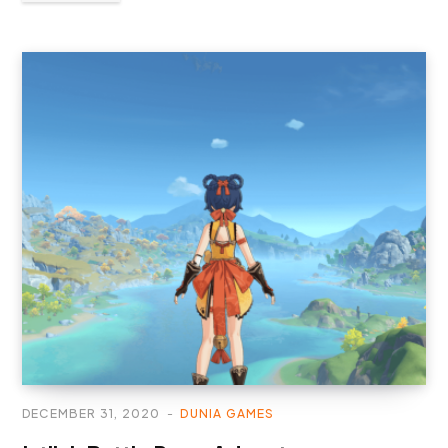
DECEMBER 31, 2020
DUNIA GAMES