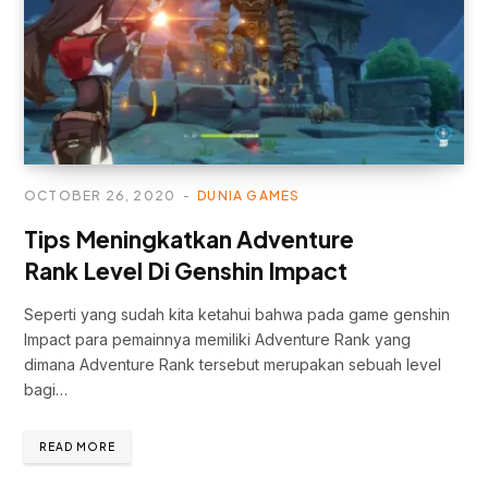
OCTOBER 26, 2020
DUNIA GAMES
Tips Meningkatkan Adventure
Rank Level Di Genshin Impact
Seperti yang sudah kita ketahui bahwa pada game genshin
Impact para pemainnya memiliki Adventure Rank yang
dimana Adventure Rank tersebut merupakan sebuah level
bagi…
READ MORE