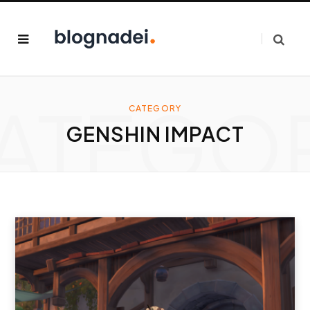
ATEGO
CATEGORY
GENSHIN IMPACT