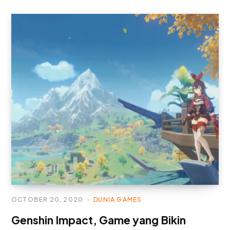
OCTOBER 20, 2020
DUNIA GAMES
Genshin Impact, Game yang Bikin