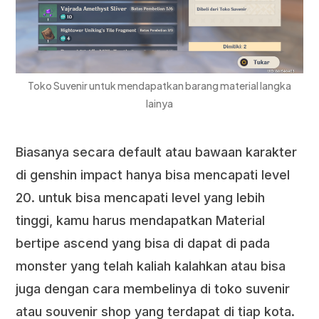
Toko Suvenir untuk mendapatkan barang material langka
lainya
Biasanya secara default atau bawaan karakter
di genshin impact hanya bisa mencapati level
20. untuk bisa mencapati level yang lebih
tinggi, kamu harus mendapatkan Material
bertipe ascend yang bisa di dapat di pada
monster yang telah kaliah kalahkan atau bisa
juga dengan cara membelinya di toko suvenir
atau souvenir shop yang terdapat di tiap kota.