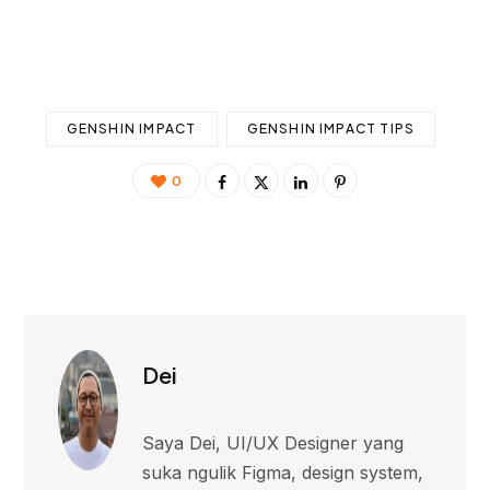
GENSHIN IMPACT
GENSHIN IMPACT TIPS
0
Dei
Saya Dei, UI/UX Designer yang
suka ngulik Figma, design system,