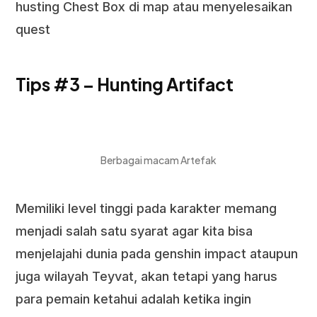
husting Chest Box di map atau menyelesaikan
quest
Tips #3 – Hunting Artifact
Berbagai macam Artefak
Memiliki level tinggi pada karakter memang
menjadi salah satu syarat agar kita bisa
menjelajahi dunia pada genshin impact ataupun
juga wilayah Teyvat, akan tetapi yang harus
para pemain ketahui adalah ketika ingin