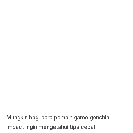
Mungkin bagi para pemain game genshin
Impact ingin mengetahui tips cepat