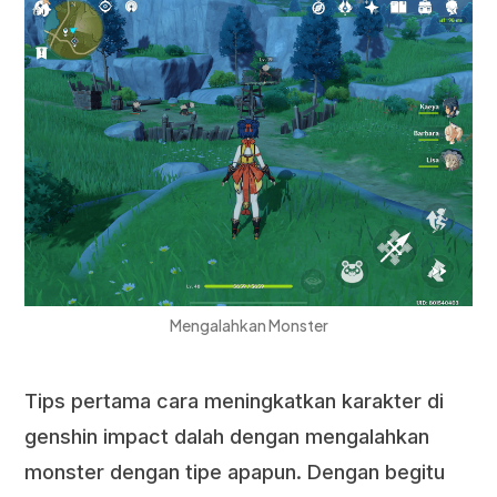
Mengalahkan Monster
Tips pertama cara meningkatkan karakter di
genshin impact dalah dengan mengalahkan
monster dengan tipe apapun. Dengan begitu