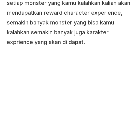
setiap monster yang kamu kalahkan kalian akan
mendapatkan reward character experience,
semakin banyak monster yang bisa kamu
kalahkan semakin banyak juga karakter
exprience yang akan di dapat.