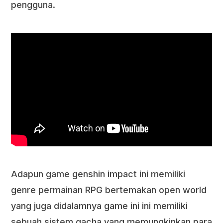
pengguna.
Adapun game genshin impact ini memiliki
genre permainan RPG bertemakan open world
yang juga didalamnya game ini ini memiliki
sebuah sistem gacha yang memungkinkan para