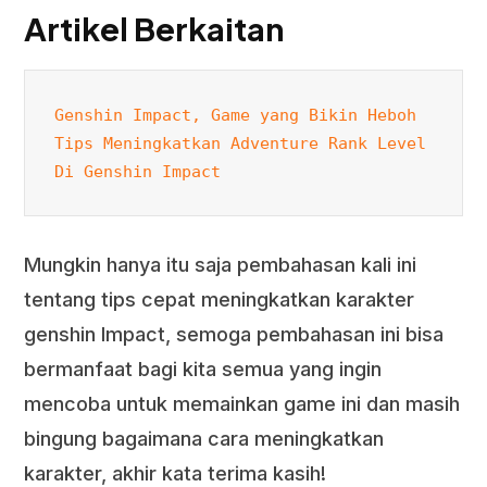
Artikel Berkaitan
Genshin Impact, Game yang Bikin Heboh
Tips Meningkatkan Adventure Rank Level 
Di Genshin Impact
Mungkin hanya itu saja pembahasan kali ini
tentang tips cepat meningkatkan karakter
genshin Impact, semoga pembahasan ini bisa
bermanfaat bagi kita semua yang ingin
mencoba untuk memainkan game ini dan masih
bingung bagaimana cara meningkatkan
karakter, akhir kata terima kasih!