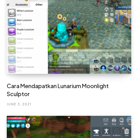
Cara Mendapatkan Lunarium Moonlight
Sculptor
JUNE 3, 2021