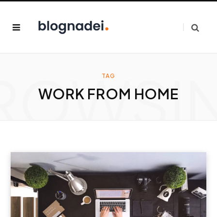
ROWSI
TAG
WORK FROM HOME