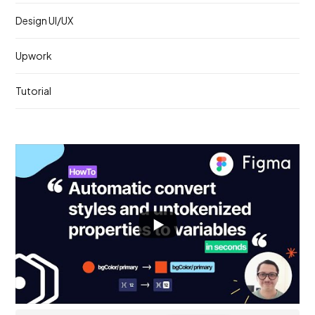
Design UI/UX
Upwork
Tutorial