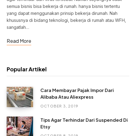
semua bisnis bisa bekerja di rumah. hanya bisnis tertentu
yang dapat menggunakan prinsip bekerja dirumah. Nah
khususnya di bidang teknologi, bekerja di rumah atau WFH,
sangatlah…
Read More
Popular Artikel
Cara Membayar Pajak Impor Dari
Alibaba Atau Aliexpress
OCTOBER 3, 2019
Tips Agar Terhindar Dari Suspended Di
Etsy
OCTOBER 8, 2019