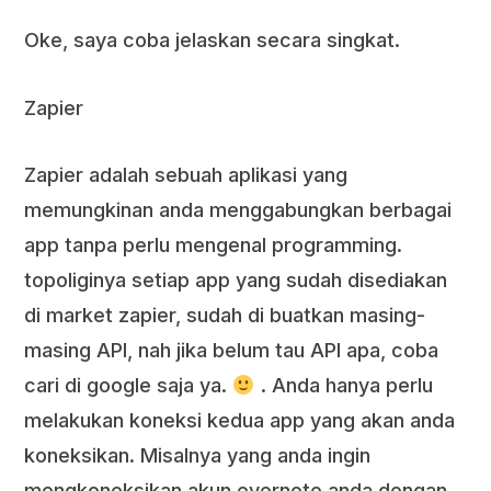
Oke, saya coba jelaskan secara singkat.
Zapier
Zapier adalah sebuah aplikasi yang
memungkinan anda menggabungkan berbagai
app tanpa perlu mengenal programming.
topoliginya setiap app yang sudah disediakan
di market zapier, sudah di buatkan masing-
masing API, nah jika belum tau API apa, coba
cari di google saja ya.
. Anda hanya perlu
melakukan koneksi kedua app yang akan anda
koneksikan. Misalnya yang anda ingin
mengkoneksikan akun evernote anda dengan