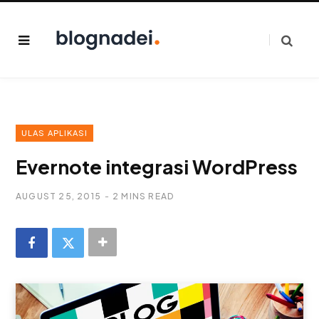
ULAS APLIKASI
Evernote integrasi WordPress
AUGUST 25, 2015
2 MINS READ