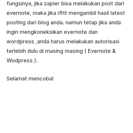
fungsinya, jika zapier bisa melakukan post dari
evernote, maka jika ifttt mengambil hasil latest
posting dari blog anda. namun tetap jika anda
ingin mengkoneksikan evernote dan
wordpress ,anda harus melakukan autorisasi
terlebih dulu di masing masing ( Evernote &
Wodpress ).
Selamat mencoba!