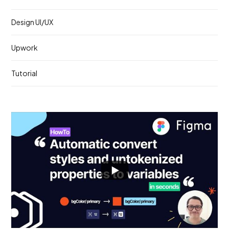
Design UI/UX
Upwork
Tutorial