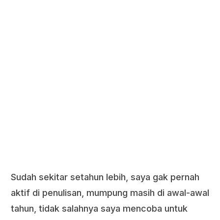
Sudah sekitar setahun lebih, saya gak pernah
aktif di penulisan, mumpung masih di awal-awal
tahun, tidak salahnya saya mencoba untuk