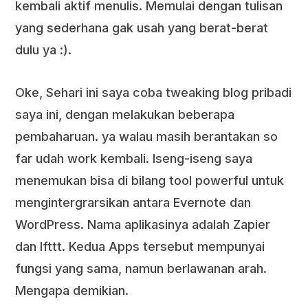
kembali aktif menulis. Memulai dengan tulisan
yang sederhana gak usah yang berat-berat
dulu ya :).
Oke, Sehari ini saya coba tweaking blog pribadi
saya ini, dengan melakukan beberapa
pembaharuan. ya walau masih berantakan so
far udah work kembali. Iseng-iseng saya
menemukan bisa di bilang tool powerful untuk
mengintergrarsikan antara Evernote dan
WordPress. Nama aplikasinya adalah Zapier
dan Ifttt. Kedua Apps tersebut mempunyai
fungsi yang sama, namun berlawanan arah.
Mengapa demikian.