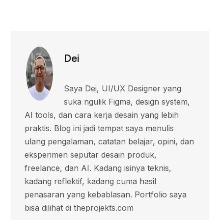
Dei
Saya Dei, UI/UX Designer yang
suka ngulik Figma, design system,
AI tools, dan cara kerja desain yang lebih
praktis. Blog ini jadi tempat saya menulis
ulang pengalaman, catatan belajar, opini, dan
eksperimen seputar desain produk,
freelance, dan AI. Kadang isinya teknis,
kadang reflektif, kadang cuma hasil
penasaran yang kebablasan. Portfolio saya
bisa dilihat di theprojekts.com