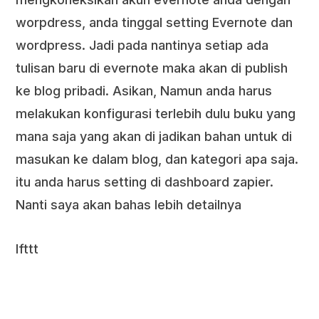
worpdress, anda tinggal setting Evernote dan
wordpress. Jadi pada nantinya setiap ada
tulisan baru di evernote maka akan di publish
ke blog pribadi. Asikan, Namun anda harus
melakukan konfigurasi terlebih dulu buku yang
mana saja yang akan di jadikan bahan untuk di
masukan ke dalam blog, dan kategori apa saja.
itu anda harus setting di dashboard zapier.
Nanti saya akan bahas lebih detailnya
Ifttt