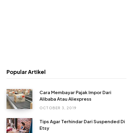
Popular Artikel
Cara Membayar Pajak Impor Dari
Alibaba Atau Aliexpress
OCTOBER 3, 2019
Tips Agar Terhindar Dari Suspended Di
Etsy