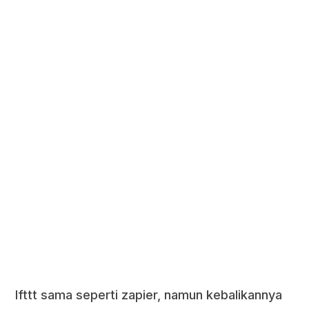
Ifttt sama seperti zapier, namun kebalikannya