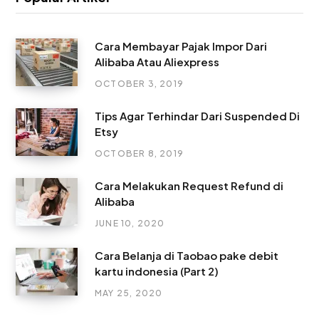
Cara Membayar Pajak Impor Dari
Alibaba Atau Aliexpress
OCTOBER 3, 2019
Tips Agar Terhindar Dari Suspended Di
Etsy
OCTOBER 8, 2019
Cara Melakukan Request Refund di
Alibaba
JUNE 10, 2020
Cara Belanja di Taobao pake debit
kartu indonesia (Part 2)
MAY 25, 2020