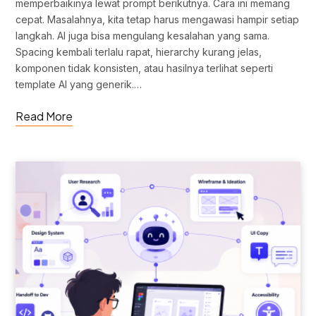
memperbaikinya lewat prompt berikutnya. Cara ini memang
cepat. Masalahnya, kita tetap harus mengawasi hampir setiap
langkah. AI juga bisa mengulang kesalahan yang sama.
Spacing kembali terlalu rapat, hierarchy kurang jelas,
komponen tidak konsisten, atau hasilnya terlihat seperti
template AI yang generik.…
Read More