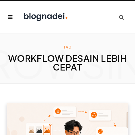
ROWSI
TAG
WORKFLOW DESAIN LEBIH
CEPAT