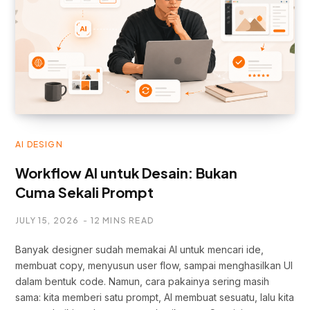
AI DESIGN
Workflow AI untuk Desain: Bukan
Cuma Sekali Prompt
JULY 15, 2026
12 MINS READ
Banyak designer sudah memakai AI untuk mencari ide,
membuat copy, menyusun user flow, sampai menghasilkan UI
dalam bentuk code. Namun, cara pakainya sering masih
sama: kita memberi satu prompt, AI membuat sesuatu, lalu kita