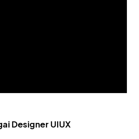
gai Designer UIUX