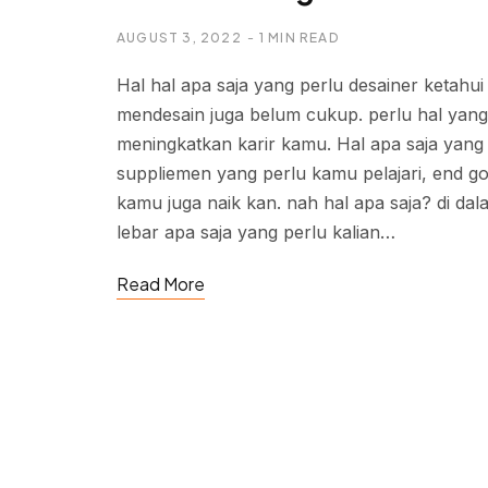
AUGUST 3, 2022
1 MIN READ
Hal hal apa saja yang perlu desainer ketahu
mendesain juga belum cukup. perlu hal yang
meningkatkan karir kamu. Hal apa saja yang 
suppliemen yang perlu kamu pelajari, end go
kamu juga naik kan. nah hal apa saja? di da
lebar apa saja yang perlu kalian…
Read More