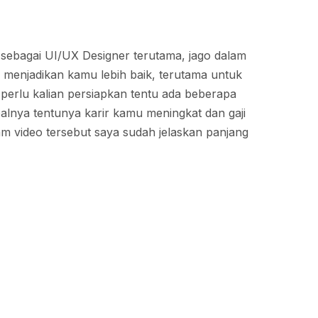
i sebagai UI/UX Designer terutama, jago dalam
 menjadikan kamu lebih baik, terutama untuk
perlu kalian persiapkan tentu ada beberapa
alnya tentunya karir kamu meningkat dan gaji
lam video tersebut saya sudah jelaskan panjang