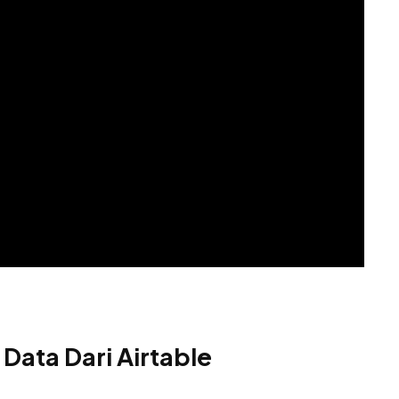
ata Dari Airtable