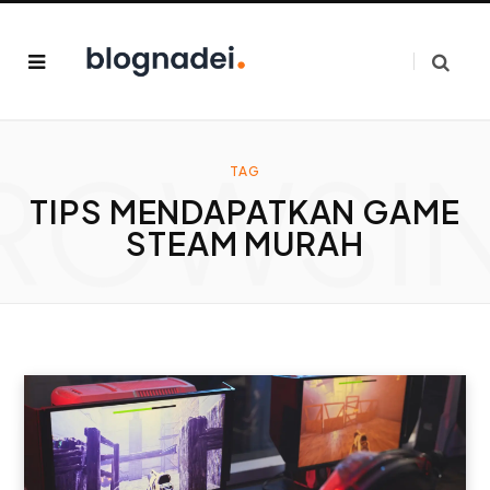
ROWSI
TAG
TIPS MENDAPATKAN GAME
STEAM MURAH