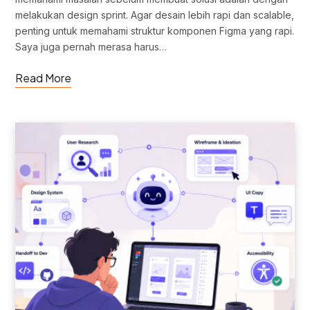
melakukan design sprint. Agar desain lebih rapi dan scalable,
penting untuk memahami struktur komponen Figma yang rapi.
Saya juga pernah merasa harus…
Read More