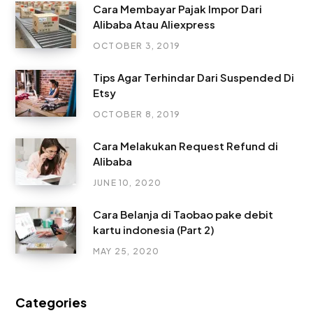
Cara Membayar Pajak Impor Dari
Alibaba Atau Aliexpress
OCTOBER 3, 2019
Tips Agar Terhindar Dari Suspended Di
Etsy
OCTOBER 8, 2019
Cara Melakukan Request Refund di
Alibaba
JUNE 10, 2020
Cara Belanja di Taobao pake debit
kartu indonesia (Part 2)
MAY 25, 2020
Categories