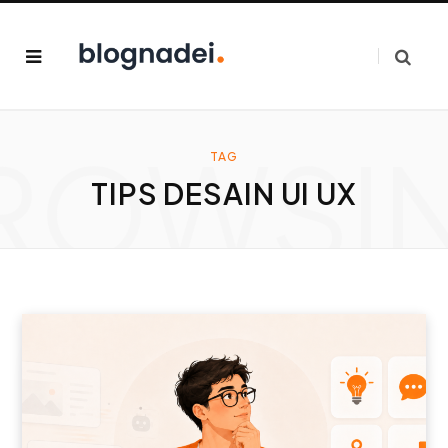
ROWSI
TAG
TIPS DESAIN UI UX