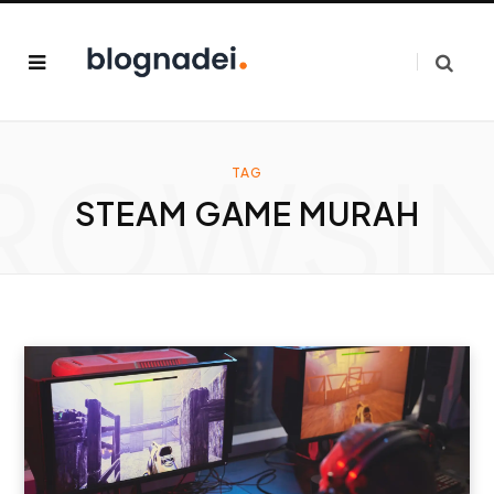
ROWSI
TAG
STEAM GAME MURAH