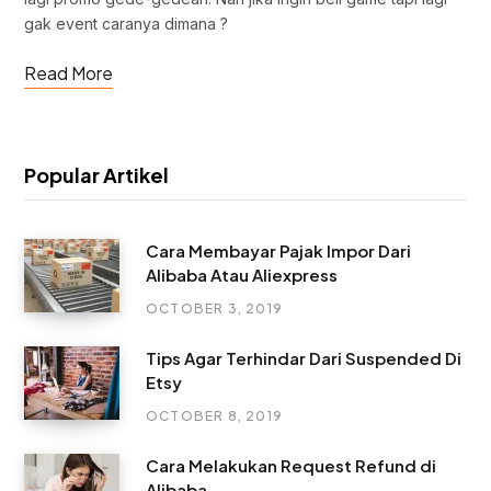
gak event caranya dimana ?
Read More
Popular Artikel
Cara Membayar Pajak Impor Dari
Alibaba Atau Aliexpress
OCTOBER 3, 2019
Tips Agar Terhindar Dari Suspended Di
Etsy
OCTOBER 8, 2019
Cara Melakukan Request Refund di
Alibaba