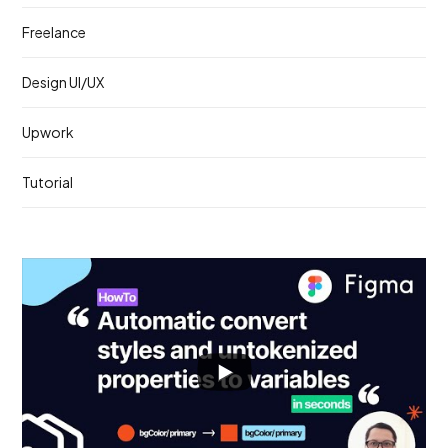
Freelance
Design UI/UX
Upwork
Tutorial