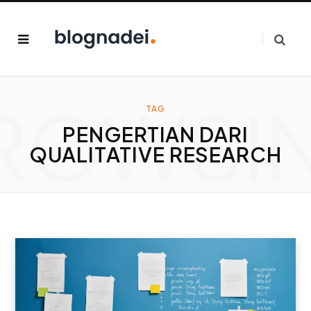
ROWSI
TAG
PENGERTIAN DARI
QUALITATIVE RESEARCH