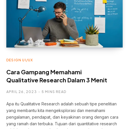
DESIGN UI/UX
Cara Gampang Memahami
Qualitative Research Dalam 3 Menit
APRIL 26, 2023
5 MINS READ
Apa itu Qualitative Research adalah sebuah tipe penelitian
yang membantu kita mengeksplorasi dan memahami
pengalaman, pendapat, dan keyakinan orang dengan cara
yang ramah dan terbuka. Tujuan dari quantitative research