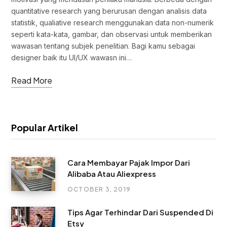
quantitative research yang berurusan dengan analisis data
statistik, qualiative research menggunakan data non-numerik
seperti kata-kata, gambar, dan observasi untuk memberikan
wawasan tentang subjek penelitian. Bagi kamu sebagai
designer baik itu UI/UX wawasn ini…
Read More
Popular Artikel
Cara Membayar Pajak Impor Dari
Alibaba Atau Aliexpress
OCTOBER 3, 2019
Tips Agar Terhindar Dari Suspended Di
Etsy