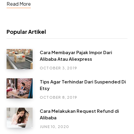
Read More
Popular Artikel
Cara Membayar Pajak Impor Dari
Alibaba Atau Aliexpress
OCTOBER 3, 2019
Tips Agar Terhindar Dari Suspended Di
Etsy
OCTOBER 8, 2019
Cara Melakukan Request Refund di
Alibaba
JUNE 10, 2020