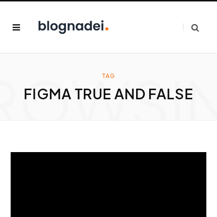
ROWSI
TAG
FIGMA TRUE AND FALSE