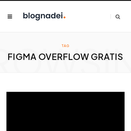
ROWSI
TAG
FIGMA OVERFLOW GRATIS