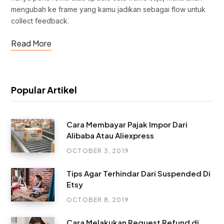
mengubah ke frame yang kamu jadikan sebagai flow untuk
collect feedback.
Read More
Popular Artikel
Cara Membayar Pajak Impor Dari
Alibaba Atau Aliexpress
OCTOBER 3, 2019
Tips Agar Terhindar Dari Suspended Di
Etsy
OCTOBER 8, 2019
Cara Melakukan Request Refund di