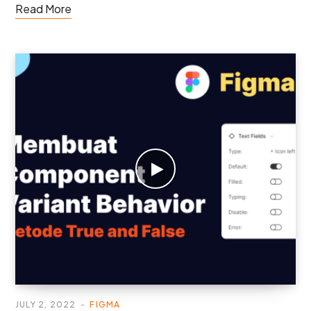
Read More
JULY 2, 2022
FIGMA