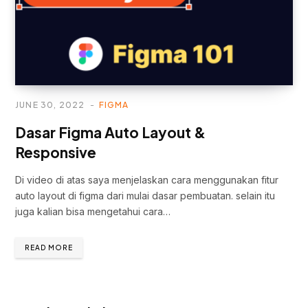
JUNE 30, 2022
FIGMA
Dasar Figma Auto Layout &
Responsive
Di video di atas saya menjelaskan cara menggunakan fitur
auto layout di figma dari mulai dasar pembuatan. selain itu
juga kalian bisa mengetahui cara…
READ MORE