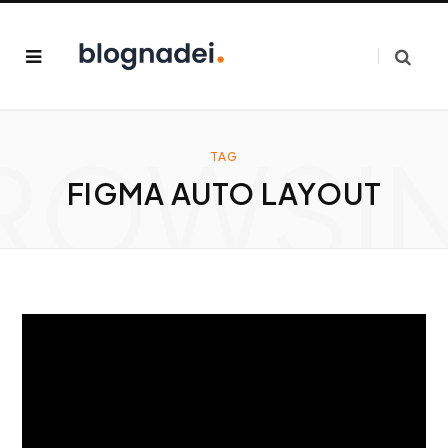
ROWSI
TAG
FIGMA AUTO LAYOUT