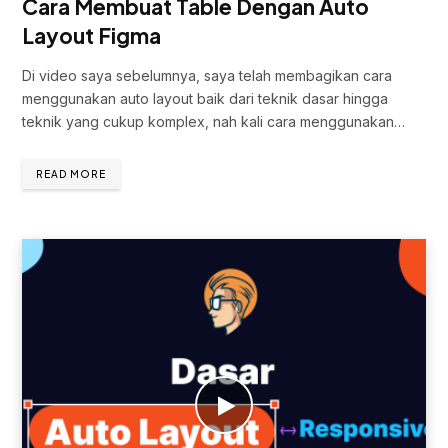
Cara Membuat Table Dengan Auto
Layout Figma
Di video saya sebelumnya, saya telah membagikan cara
menggunakan auto layout baik dari teknik dasar hingga
teknik yang cukup komplex, nah kali cara menggunakan…
READ MORE