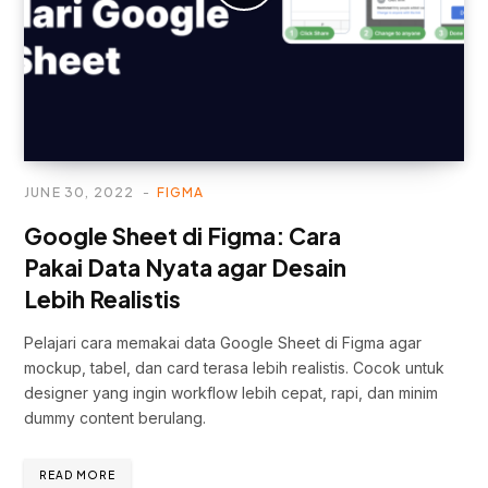
JUNE 30, 2022
FIGMA
Google Sheet di Figma: Cara
Pakai Data Nyata agar Desain
Lebih Realistis
Pelajari cara memakai data Google Sheet di Figma agar
mockup, tabel, dan card terasa lebih realistis. Cocok untuk
designer yang ingin workflow lebih cepat, rapi, dan minim
dummy content berulang.
READ MORE