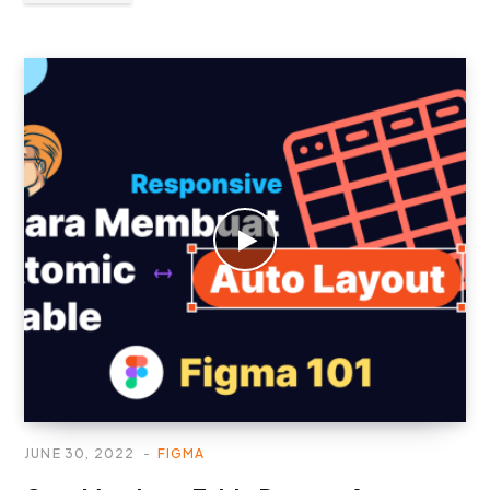
JUNE 30, 2022
FIGMA