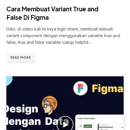
Cara Membuat Variant True and
False Di Figma
Halo, di video kali ini saya ingin share, membuat sebuah
variant component dengan menggunakan variable true and
false, true and false variable cukup helpful…
READ MORE