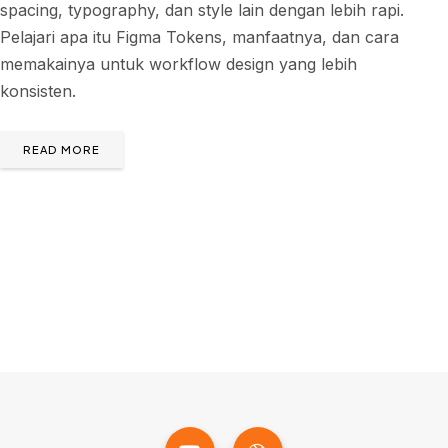
spacing, typography, dan style lain dengan lebih rapi.
Pelajari apa itu Figma Tokens, manfaatnya, dan cara
memakainya untuk workflow design yang lebih
konsisten.
READ MORE