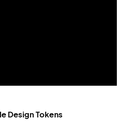
le Design Tokens