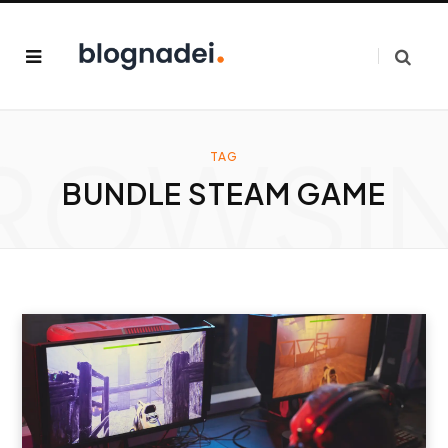
ROWSI
TAG
BUNDLE STEAM GAME