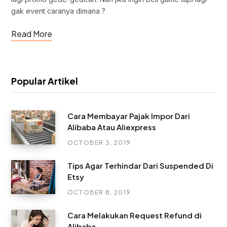
gak event caranya dimana ?
Read More
Popular Artikel
Cara Membayar Pajak Impor Dari
Alibaba Atau Aliexpress
OCTOBER 3, 2019
Tips Agar Terhindar Dari Suspended Di
Etsy
OCTOBER 8, 2019
Cara Melakukan Request Refund di
Alibaba